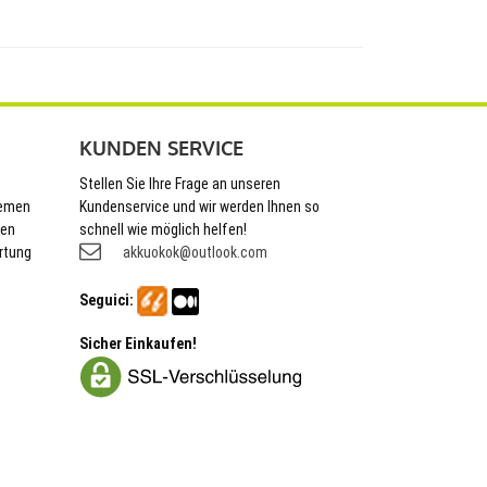
KUNDEN SERVICE
Stellen Sie Ihre Frage an unseren
hemen
Kundenservice und wir werden Ihnen so
nen
schnell wie möglich helfen!
rtung
akkuokok@outlook.com
Seguici:
Sicher Einkaufen!