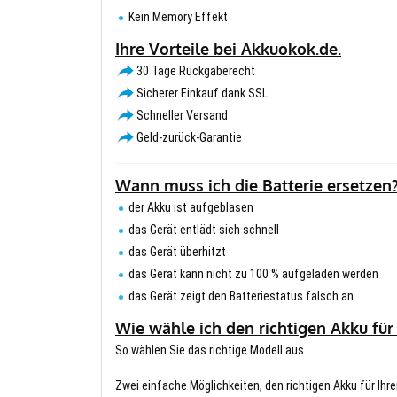
Kein Memory Effekt
Ihre Vorteile bei Akkuokok.de.
30 Tage Rückgaberecht
Sicherer Einkauf dank SSL
Schneller Versand
Geld-zurück-Garantie
Wann muss ich die Batterie ersetzen
der Akku ist aufgeblasen
das Gerät entlädt sich schnell
das Gerät überhitzt
das Gerät kann nicht zu 100 % aufgeladen werden
das Gerät zeigt den Batteriestatus falsch an
Wie wähle ich den richtigen Akku für
So wählen Sie das richtige Modell aus.
Zwei einfache Möglichkeiten, den richtigen Akku für Ihre