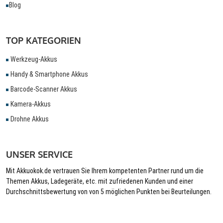
Blog
TOP KATEGORIEN
Werkzeug-Akkus
Handy & Smartphone Akkus
Barcode-Scanner Akkus
Kamera-Akkus
Drohne Akkus
UNSER SERVICE
Mit Akkuokok.de vertrauen Sie Ihrem kompetenten Partner rund um die
Themen Akkus, Ladegeräte, etc. mit zufriedenen Kunden und einer
Durchschnittsbewertung von von 5 möglichen Punkten bei Beurteilungen.