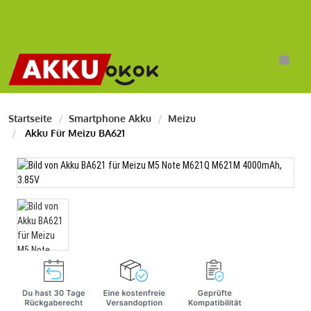
Startseite
Smartphone Akku
Meizu
Akku Für Meizu BA621