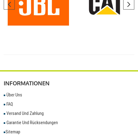
INFORMATIONEN
Über Uns
FAQ
Versand Und Zahlung
Garantie Und Rücksendungen
Sitemap