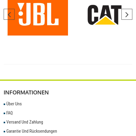
INFORMATIONEN
Über Uns
FAQ
Versand Und Zahlung
Garantie Und Rücksendungen