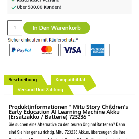
Über 500.00 Kunden!
In Den Warenkorb
Beschreibung
Kompatibilität
Versand Und Zahlung
Produktinformationen " Mitu Story Children's
Early Education AI Learning Machine Akku
(Ersatzakku / Batterie) 723236 "
Sie suchen eine Alternative zu den teuren Original Batterien? Dann
sind Sie hier genau richtig. Mitu 723236 Akkus, überzeugen die Ihre