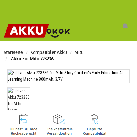
Startseite
Kompatibler Akku
Mitu
Akku Für Mitu 723236