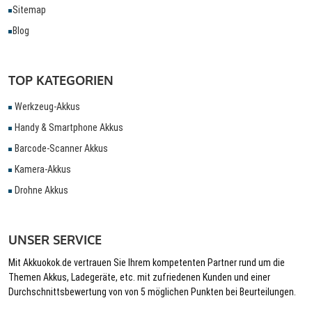
Sitemap
Blog
TOP KATEGORIEN
Werkzeug-Akkus
Handy & Smartphone Akkus
Barcode-Scanner Akkus
Kamera-Akkus
Drohne Akkus
UNSER SERVICE
Mit Akkuokok.de vertrauen Sie Ihrem kompetenten Partner rund um die
Themen Akkus, Ladegeräte, etc. mit zufriedenen Kunden und einer
Durchschnittsbewertung von von 5 möglichen Punkten bei Beurteilungen.