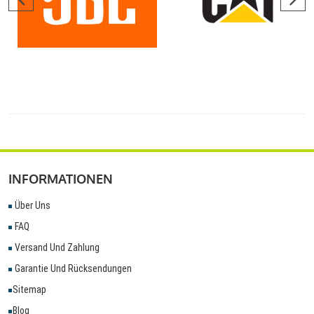
INFORMATIONEN
Über Uns
FAQ
Versand Und Zahlung
Garantie Und Rücksendungen
Sitemap
Blog