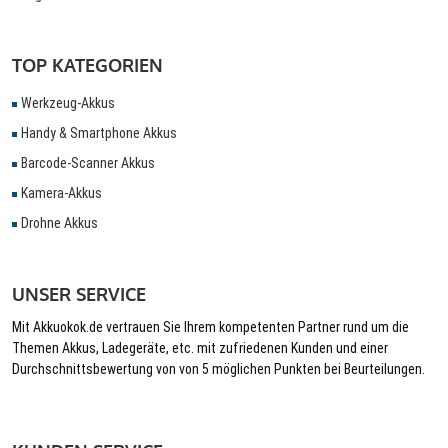
TOP KATEGORIEN
Werkzeug-Akkus
Handy & Smartphone Akkus
Barcode-Scanner Akkus
Kamera-Akkus
Drohne Akkus
UNSER SERVICE
Mit Akkuokok.de vertrauen Sie Ihrem kompetenten Partner rund um die
Themen Akkus, Ladegeräte, etc. mit zufriedenen Kunden und einer
Durchschnittsbewertung von von 5 möglichen Punkten bei Beurteilungen.