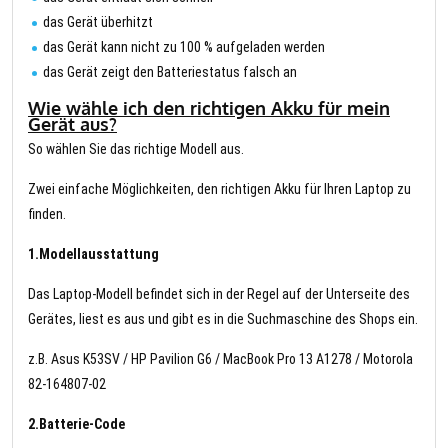
das Gerät überhitzt
das Gerät kann nicht zu 100 % aufgeladen werden
das Gerät zeigt den Batteriestatus falsch an
Wie wähle ich den richtigen Akku für mein
Gerät aus?
So wählen Sie das richtige Modell aus.
Zwei einfache Möglichkeiten, den richtigen Akku für Ihren Laptop zu
finden.
1.Modellausstattung
Das Laptop-Modell befindet sich in der Regel auf der Unterseite des
Gerätes, liest es aus und gibt es in die Suchmaschine des Shops ein.
z.B. Asus K53SV / HP Pavilion G6 / MacBook Pro 13 A1278 / Motorola
82-164807-02
2.Batterie-Code