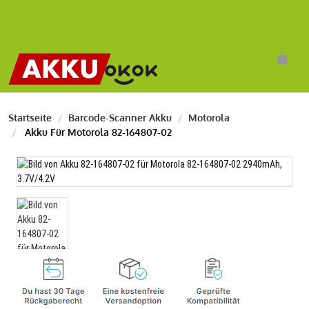
Startseite
Barcode-Scanner Akku
Motorola
Akku Für Motorola 82-164807-02