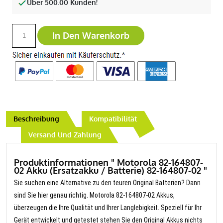
Über 500.00 Kunden!
In Den Warenkorb
Beschreibung
Kompatibilität
Versand Und Zahlung
Produktinformationen " Motorola 82-164807-
02 Akku (Ersatzakku / Batterie) 82-164807-02 "
Sie suchen eine Alternative zu den teuren Original Batterien? Dann
sind Sie hier genau richtig. Motorola 82-164807-02 Akkus,
überzeugen die Ihre Qualität und Ihrer Langlebigkeit. Speziell für Ihr
Gerät entwickelt und getestet stehen Sie den Original Akkus nichts