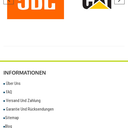
INFORMATIONEN
Über Uns
FAQ
Versand Und Zahlung
Garantie Und Rücksendungen
Sitemap
Blog