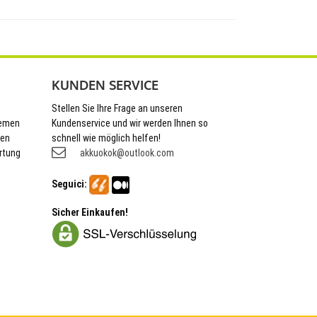
KUNDEN SERVICE
Stellen Sie Ihre Frage an unseren
hemen
Kundenservice und wir werden Ihnen so
nen
schnell wie möglich helfen!
rtung
akkuokok@outlook.com
Seguici:
Sicher Einkaufen!