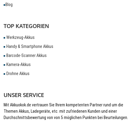
Blog
TOP KATEGORIEN
Werkzeug-Akkus
Handy & Smartphone Akkus
Barcode-Scanner Akkus
Kamera-Akkus
Drohne Akkus
UNSER SERVICE
Mit Akkuokok.de vertrauen Sie Ihrem kompetenten Partner rund um die
Themen Akkus, Ladegeräte, etc. mit zufriedenen Kunden und einer
Durchschnittsbewertung von von 5 möglichen Punkten bei Beurteilungen.