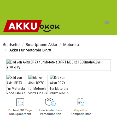
Startseite
Smartphone Akku
Motorola
Akku Für Motorola BP7X