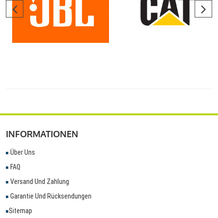
INFORMATIONEN
Über Uns
FAQ
Versand Und Zahlung
Garantie Und Rücksendungen
Sitemap