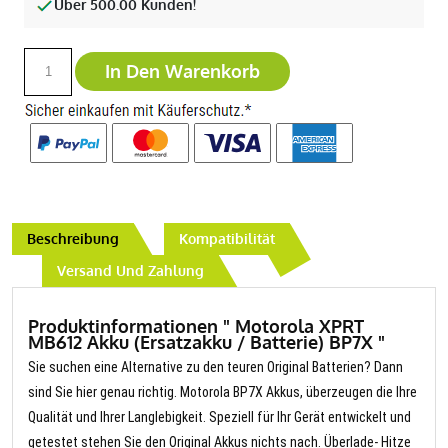
Über 500.00 Kunden!
In Den Warenkorb
Beschreibung
Kompatibilität
Versand Und Zahlung
Produktinformationen " Motorola XPRT
MB612 Akku (Ersatzakku / Batterie) BP7X "
Sie suchen eine Alternative zu den teuren Original Batterien? Dann
sind Sie hier genau richtig. Motorola BP7X Akkus, überzeugen die Ihre
Qualität und Ihrer Langlebigkeit. Speziell für Ihr Gerät entwickelt und
getestet stehen Sie den Original Akkus nichts nach. Überlade- Hitze