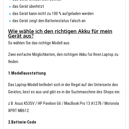
das Gerät überhitzt
das Gerät kann nicht zu 100 % aufgeladen werden
das Gerät zeigt den Batteriestatus falsch an
Wie wähle ich den richtigen Akku für mein
Gerät aus?
So wählen Sie das richtige Modell aus.
Zwei einfache Möglichkeiten, den richtigen Akku für Ihren Laptop zu
finden.
1.Modellausstattung
Das Laptop-Modell befindet sich in der Regel auf der Unterseite des
Gerätes, liest es aus und gibt es in die Suchmaschine des Shops ein.
z.B. Asus K53SV / HP Pavilion G6 / MacBook Pro 13 A1278 / Motorola
XPRT MB612
2.Batterie-Code