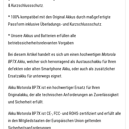
& Kurzschlussschutz.
* 100% kompatibel mit den Original Akkus durch maßgefertigte
Passform inklusive Überladungs- und Kurzschlussschutz.
* Unsere Akkus und Batterien erfüllen alle
betriebssicherheitsrelevanten Vorgaben
Bei diesem Artikel handelt es sich um einen
hochwertigen Motorola
BP7X Akku
, welcher sich hervorragend als Austauschakku für Ihren
defekten oder alten Smartphone Akku, oder auch als zusätzlicher
Ersatzakku für unterwegs eignet.
Akku Motorola BP7X ist ein hochwertiger Ersatz für Ihren
Originalakku, der alle technischen Anforderungen an Zuverlässigkeit
und Sicherheit erfüllt.
Akku Motorola BP7X ist CE-, FCC- und ROHS-zertifiziert und erfüllt alle
in den Mitgliedstaaten der Europäischen Union geltenden
Sicherheitsanforderungen.