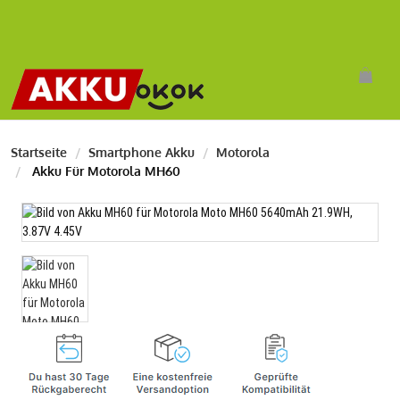
Startseite
Smartphone Akku
Motorola
Akku Für Motorola MH60