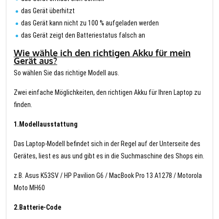
das Gerät überhitzt
das Gerät kann nicht zu 100 % aufgeladen werden
das Gerät zeigt den Batteriestatus falsch an
Wie wähle ich den richtigen Akku für mein
Gerät aus?
So wählen Sie das richtige Modell aus.
Zwei einfache Möglichkeiten, den richtigen Akku für Ihren Laptop zu
finden.
1.Modellausstattung
Das Laptop-Modell befindet sich in der Regel auf der Unterseite des
Gerätes, liest es aus und gibt es in die Suchmaschine des Shops ein.
z.B. Asus K53SV / HP Pavilion G6 / MacBook Pro 13 A1278 / Motorola
Moto MH60
2.Batterie-Code