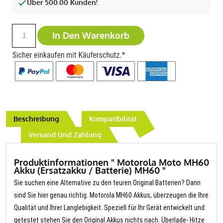
Über 500.00 Kunden!
In Den Warenkorb
Beschreibung
Kompatibilität
Versand Und Zahlung
Produktinformationen " Motorola Moto MH60
Akku (Ersatzakku / Batterie) MH60 "
Sie suchen eine Alternative zu den teuren Original Batterien? Dann
sind Sie hier genau richtig. Motorola MH60 Akkus, überzeugen die Ihre
Qualität und Ihrer Langlebigkeit. Speziell für Ihr Gerät entwickelt und
getestet stehen Sie den Original Akkus nichts nach. Überlade- Hitze