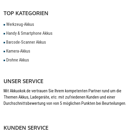
TOP KATEGORIEN
Werkzeug-Akkus
Handy & Smartphone Akkus
Barcode-Scanner Akkus
Kamera-Akkus
Drohne Akkus
UNSER SERVICE
Mit Akkuokok.de vertrauen Sie Ihrem kompetenten Partner rund um die
Themen Akkus, Ladegeräte, etc. mit zufriedenen Kunden und einer
Durchschnittsbewertung von von 5 möglichen Punkten bei Beurteilungen.
KUNDEN SERVICE