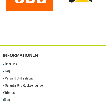
INFORMATIONEN
Über Uns
FAQ
Versand Und Zahlung
Garantie Und Rücksendungen
Sitemap
Blog