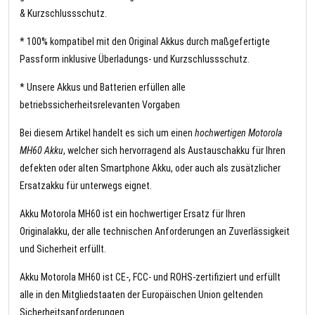
& Kurzschlussschutz.
* 100% kompatibel mit den Original Akkus durch maßgefertigte
Passform inklusive Überladungs- und Kurzschlussschutz.
* Unsere Akkus und Batterien erfüllen alle
betriebssicherheitsrelevanten Vorgaben
Bei diesem Artikel handelt es sich um einen
hochwertigen Motorola
MH60 Akku
, welcher sich hervorragend als Austauschakku für Ihren
defekten oder alten Smartphone Akku, oder auch als zusätzlicher
Ersatzakku für unterwegs eignet.
Akku Motorola MH60 ist ein hochwertiger Ersatz für Ihren
Originalakku, der alle technischen Anforderungen an Zuverlässigkeit
und Sicherheit erfüllt.
Akku Motorola MH60 ist CE-, FCC- und ROHS-zertifiziert und erfüllt
alle in den Mitgliedstaaten der Europäischen Union geltenden
Sicherheitsanforderungen.