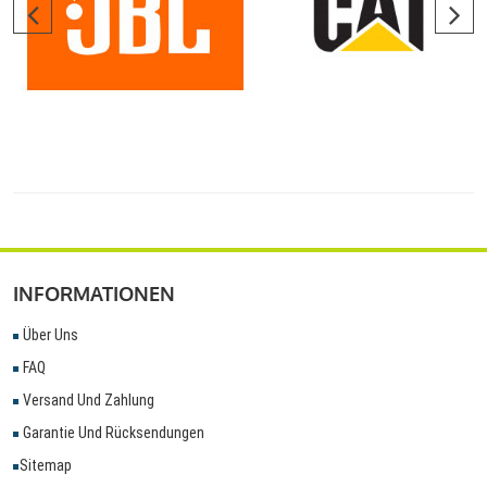
INFORMATIONEN
Über Uns
FAQ
Versand Und Zahlung
Garantie Und Rücksendungen
Sitemap