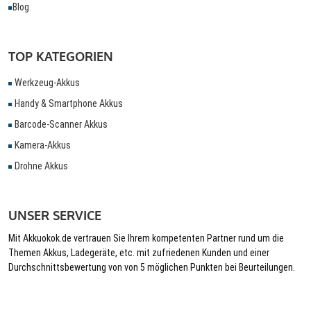
Blog
TOP KATEGORIEN
Werkzeug-Akkus
Handy & Smartphone Akkus
Barcode-Scanner Akkus
Kamera-Akkus
Drohne Akkus
UNSER SERVICE
Mit Akkuokok.de vertrauen Sie Ihrem kompetenten Partner rund um die
Themen Akkus, Ladegeräte, etc. mit zufriedenen Kunden und einer
Durchschnittsbewertung von von 5 möglichen Punkten bei Beurteilungen.