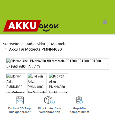
Startseite
Radio Akku
Motorola
Akku Für Motorola PMNN4080