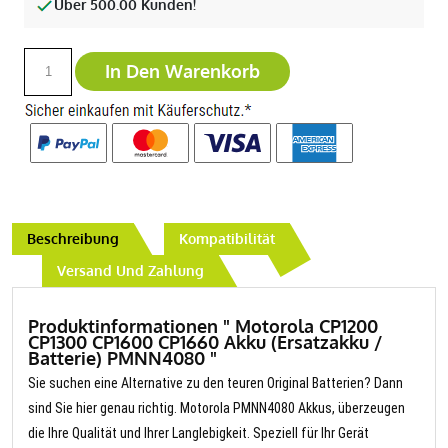
Über 500.00 Kunden!
In Den Warenkorb
Beschreibung
Kompatibilität
Versand Und Zahlung
Produktinformationen " Motorola CP1200
CP1300 CP1600 CP1660 Akku (Ersatzakku /
Batterie) PMNN4080 "
Sie suchen eine Alternative zu den teuren Original Batterien? Dann
sind Sie hier genau richtig. Motorola PMNN4080 Akkus, überzeugen
die Ihre Qualität und Ihrer Langlebigkeit. Speziell für Ihr Gerät