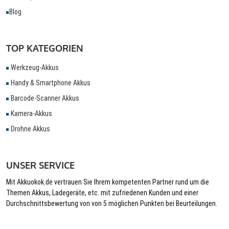
Blog
TOP KATEGORIEN
Werkzeug-Akkus
Handy & Smartphone Akkus
Barcode-Scanner Akkus
Kamera-Akkus
Drohne Akkus
UNSER SERVICE
Mit Akkuokok.de vertrauen Sie Ihrem kompetenten Partner rund um die
Themen Akkus, Ladegeräte, etc. mit zufriedenen Kunden und einer
Durchschnittsbewertung von von 5 möglichen Punkten bei Beurteilungen.