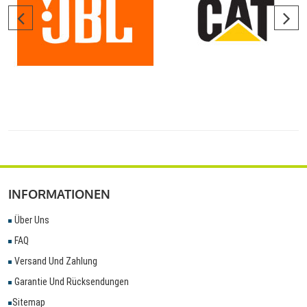
INFORMATIONEN
Über Uns
FAQ
Versand Und Zahlung
Garantie Und Rücksendungen
Sitemap