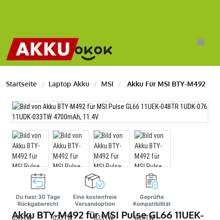
Startseite
Laptop Akku
MSI
Akku Für MSI BTY-M492
Akku BTY-M492 für MSI Pulse GL66 11UEK-