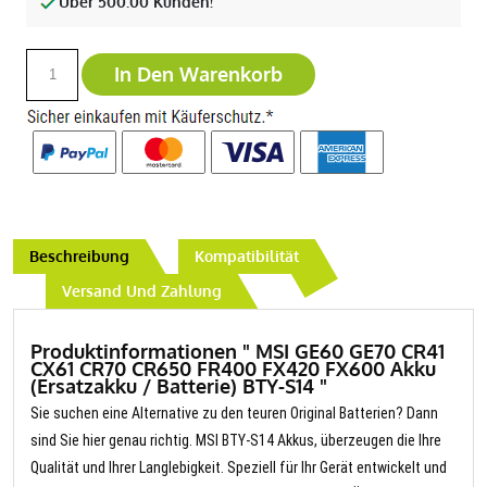
Über 500.00 Kunden!
In Den Warenkorb
Beschreibung
Kompatibilität
Versand Und Zahlung
Produktinformationen " MSI GE60 GE70 CR41
CX61 CR70 CR650 FR400 FX420 FX600 Akku
(Ersatzakku / Batterie) BTY-S14 "
Sie suchen eine Alternative zu den teuren Original Batterien? Dann
sind Sie hier genau richtig. MSI BTY-S14 Akkus, überzeugen die Ihre
Qualität und Ihrer Langlebigkeit. Speziell für Ihr Gerät entwickelt und