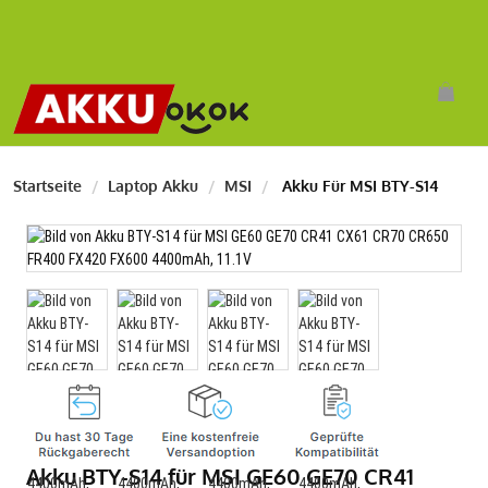
Startseite
Laptop Akku
MSI
Akku Für MSI BTY-S14
Akku BTY-S14 für MSI GE60 GE70 CR41