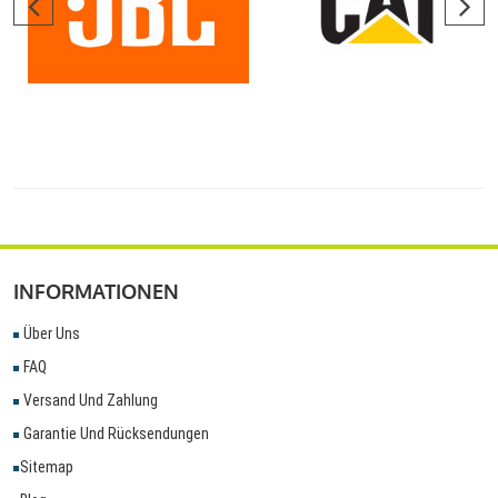
INFORMATIONEN
Über Uns
FAQ
Versand Und Zahlung
Garantie Und Rücksendungen
Sitemap