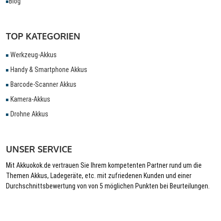
Blog
TOP KATEGORIEN
Werkzeug-Akkus
Handy & Smartphone Akkus
Barcode-Scanner Akkus
Kamera-Akkus
Drohne Akkus
UNSER SERVICE
Mit Akkuokok.de vertrauen Sie Ihrem kompetenten Partner rund um die
Themen Akkus, Ladegeräte, etc. mit zufriedenen Kunden und einer
Durchschnittsbewertung von von 5 möglichen Punkten bei Beurteilungen.