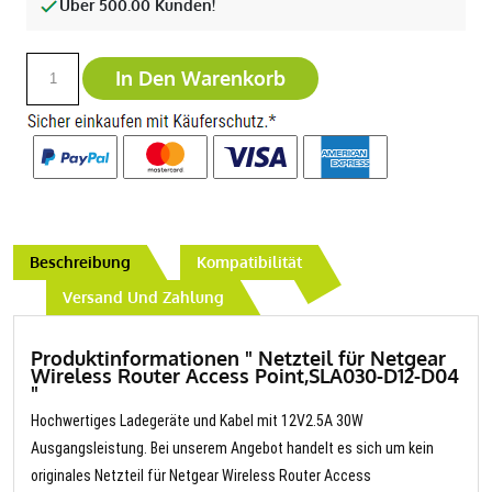
Über 500.00 Kunden!
In Den Warenkorb
Beschreibung
Kompatibilität
Versand Und Zahlung
Produktinformationen " Netzteil für Netgear
Wireless Router Access Point,SLA030-D12-D04
"
Hochwertiges Ladegeräte und Kabel mit 12V2.5A 30W
Ausgangsleistung. Bei unserem Angebot handelt es sich um kein
originales Netzteil für Netgear Wireless Router Access