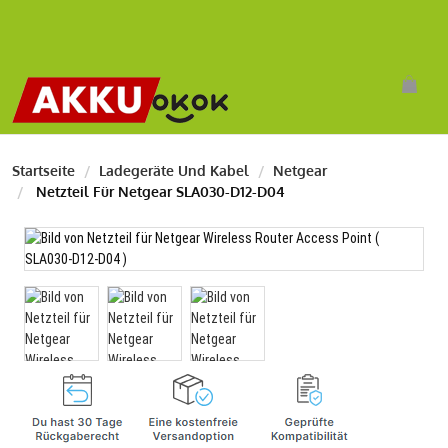
Startseite
Ladegeräte Und Kabel
Netgear
Netzteil Für Netgear SLA030-D12-D04