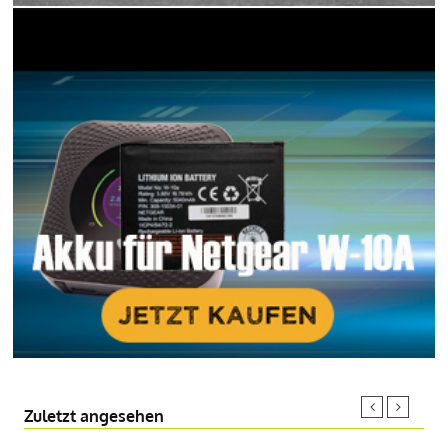
Zuletzt angesehen