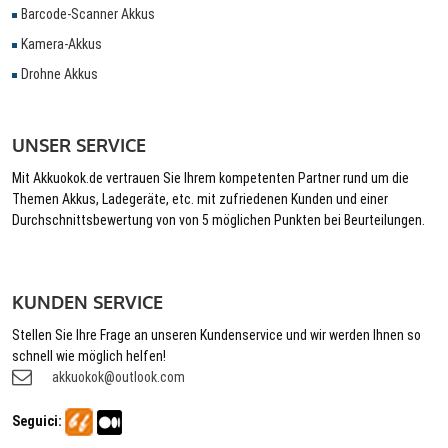
Barcode-Scanner Akkus
Kamera-Akkus
Drohne Akkus
UNSER SERVICE
Mit Akkuokok.de vertrauen Sie Ihrem kompetenten Partner rund um die
Themen Akkus, Ladegeräte, etc. mit zufriedenen Kunden und einer
Durchschnittsbewertung von von 5 möglichen Punkten bei Beurteilungen.
KUNDEN SERVICE
Stellen Sie Ihre Frage an unseren Kundenservice und wir werden Ihnen so
schnell wie möglich helfen!
akkuokok@outlook.com
Seguici: