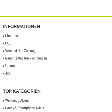
INFORMATIONEN
Über Uns
FAQ
Versand Und Zahlung
Garantie Und Rücksendungen
Sitemap
Blog
TOP KATEGORIEN
Werkzeug-Akkus
Handy & Smartphone Akkus