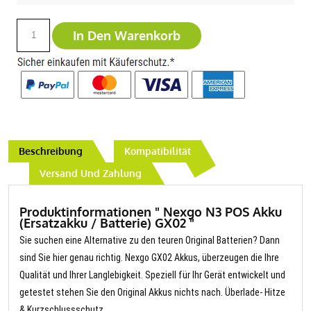
In Den Warenkorb
Beschreibung
Kompatibilität
Versand Und Zahlung
Produktinformationen " Nexgo N3 POS Akku
(Ersatzakku / Batterie) GX02 "
Sie suchen eine Alternative zu den teuren Original Batterien? Dann
sind Sie hier genau richtig. Nexgo GX02 Akkus, überzeugen die Ihre
Qualität und Ihrer Langlebigkeit. Speziell für Ihr Gerät entwickelt und
getestet stehen Sie den Original Akkus nichts nach. Überlade- Hitze
& Kurzschlussschutz.