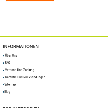
INFORMATIONEN
Über Uns
FAQ
Versand Und Zahlung
Garantie Und Rücksendungen
Sitemap
Blog