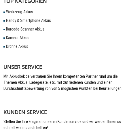
TOP KATEGORIEN
Werkzeug-Akkus
Handy & Smartphone Akkus
Barcode-Scanner Akkus
Kamera-Akkus
Drohne Akkus
UNSER SERVICE
Mit Akkuokok.de vertrauen Sie Ihrem kompetenten Partner rund um die
Themen Akkus, Ladegeräte, etc. mit zufriedenen Kunden und einer
Durchschnittsbewertung von von 5 möglichen Punkten bei Beurteilungen.
KUNDEN SERVICE
Stellen Sie Ihre Frage an unseren Kundenservice und wir werden Ihnen so
schnell wie möglich helfen!