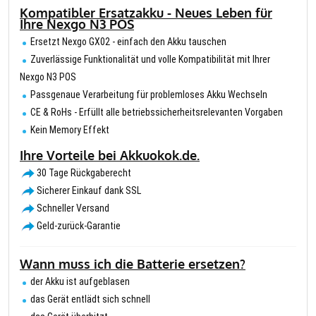
Kompatibler Ersatzakku - Neues Leben für
Ihre Nexgo N3 POS
Ersetzt Nexgo GX02 - einfach den Akku tauschen
Zuverlässige Funktionalität und volle Kompatibilität mit Ihrer
Nexgo N3 POS
Passgenaue Verarbeitung für problemloses Akku Wechseln
CE & RoHs - Erfüllt alle betriebssicherheitsrelevanten Vorgaben
Kein Memory Effekt
Ihre Vorteile bei Akkuokok.de.
30 Tage Rückgaberecht
Sicherer Einkauf dank SSL
Schneller Versand
Geld-zurück-Garantie
Wann muss ich die Batterie ersetzen?
der Akku ist aufgeblasen
das Gerät entlädt sich schnell