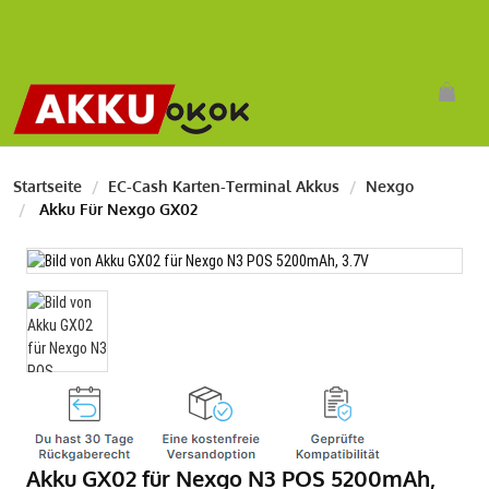
Startseite
EC-Cash Karten-Terminal Akkus
Nexgo
Akku Für Nexgo GX02
Akku GX02 für Nexgo N3 POS 5200mAh,