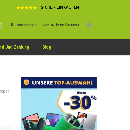
SICHER EINKAUFEN
Rücksendungen
Kontaktieren Sie uns
nd Und Zahlung
Blog
amepad