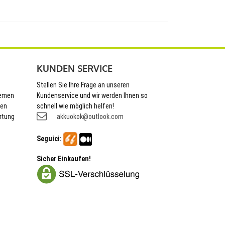
KUNDEN SERVICE
Stellen Sie Ihre Frage an unseren
hemen
Kundenservice und wir werden Ihnen so
nen
schnell wie möglich helfen!
rtung
akkuokok@outlook.com
Seguici:
Sicher Einkaufen!