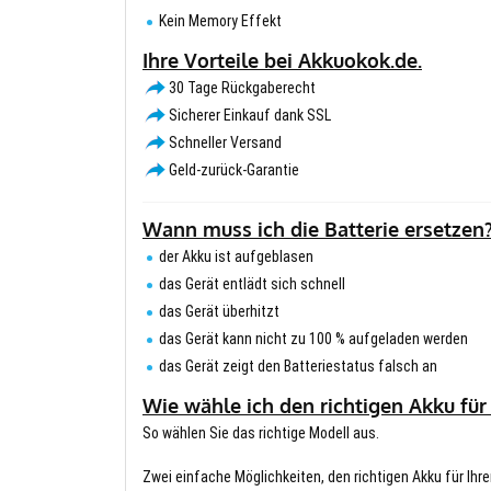
Kein Memory Effekt
Ihre Vorteile bei Akkuokok.de.
30 Tage Rückgaberecht
Sicherer Einkauf dank SSL
Schneller Versand
Geld-zurück-Garantie
Wann muss ich die Batterie ersetzen
der Akku ist aufgeblasen
das Gerät entlädt sich schnell
das Gerät überhitzt
das Gerät kann nicht zu 100 % aufgeladen werden
das Gerät zeigt den Batteriestatus falsch an
Wie wähle ich den richtigen Akku für
So wählen Sie das richtige Modell aus.
Zwei einfache Möglichkeiten, den richtigen Akku für Ihre