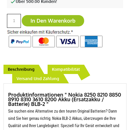
Über 500.00 Kunden!
In Den Warenkorb
Beschreibung
Kompatibilität
Versand Und Zahlung
Produktinformationen " Nokia 8250 8210 8850
8910 8310 3610 8200 Akku (Ersatzakku /
Batterie) BLB-2 "
Sie suchen eine Alternative zu den teuren Original Batterien? Dann
sind Sie hier genau richtig. Nokia BLB-2 Akkus, überzeugen die Ihre
Qualität und Ihrer Langlebigkeit. Speziell für Ihr Gerät entwickelt und