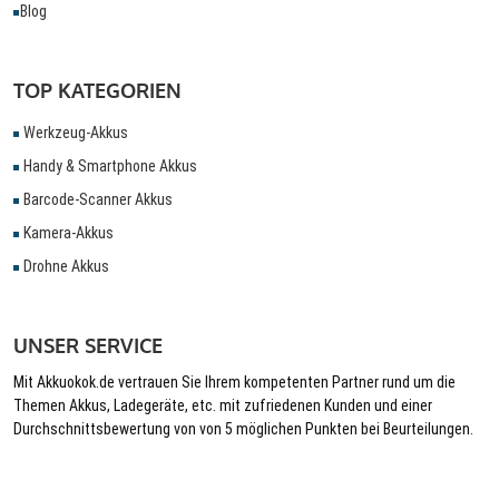
Blog
TOP KATEGORIEN
Werkzeug-Akkus
Handy & Smartphone Akkus
Barcode-Scanner Akkus
Kamera-Akkus
Drohne Akkus
UNSER SERVICE
Mit Akkuokok.de vertrauen Sie Ihrem kompetenten Partner rund um die
Themen Akkus, Ladegeräte, etc. mit zufriedenen Kunden und einer
Durchschnittsbewertung von von 5 möglichen Punkten bei Beurteilungen.