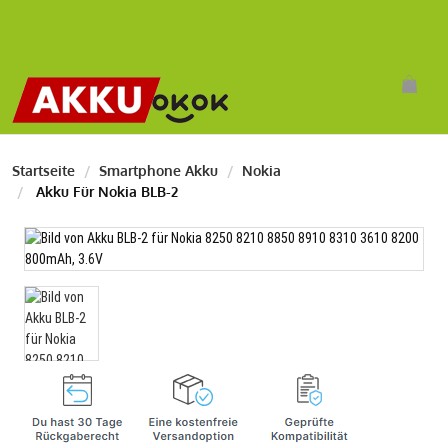
Startseite
Smartphone Akku
Nokia
Akku Für Nokia BLB-2