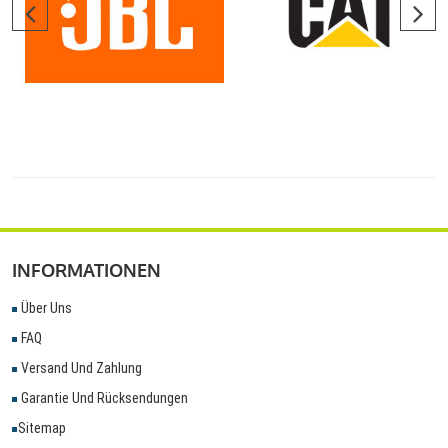
INFORMATIONEN
Über Uns
FAQ
Versand Und Zahlung
Garantie Und Rücksendungen
Sitemap