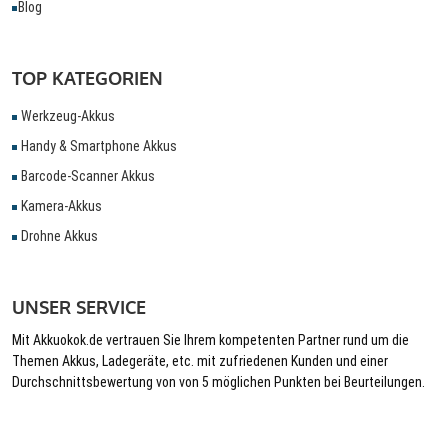
Blog
TOP KATEGORIEN
Werkzeug-Akkus
Handy & Smartphone Akkus
Barcode-Scanner Akkus
Kamera-Akkus
Drohne Akkus
UNSER SERVICE
Mit Akkuokok.de vertrauen Sie Ihrem kompetenten Partner rund um die
Themen Akkus, Ladegeräte, etc. mit zufriedenen Kunden und einer
Durchschnittsbewertung von von 5 möglichen Punkten bei Beurteilungen.