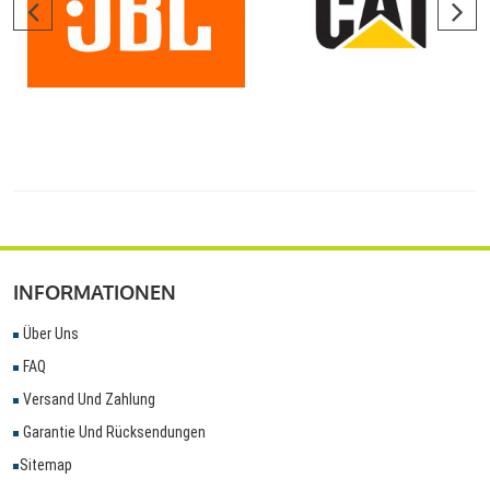
INFORMATIONEN
Über Uns
FAQ
Versand Und Zahlung
Garantie Und Rücksendungen
Sitemap