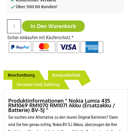
Über 500.00 Kunden!
In Den Warenkorb
Beschreibung
Kompatibilität
Versand Und Zahlung
Produktinformationen " Nokia Lumia 435
RM1069 RM1070 RM1071 Akku (Ersatzakku /
Batterie) BV-5J "
Sie suchen eine Alternative zu den teuren Original Batterien? Dann
sind Sie hier genau richtig. Nokia BV-5J Akkus, überzeugen die Ihre