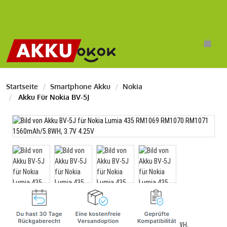
Startseite
Smartphone Akku
Nokia
Akku Für Nokia BV-5J