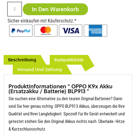
In Den Warenkorb
Beschreibung
Kompatibilität
Versand Und Zahlung
Produktinformationen " OPPO K9x Akku
(Ersatzakku / Batterie) BLP913 "
Sie suchen eine Alternative zu den teuren Original Batterien? Dann
sind Sie hier genau richtig. OPPO BLP913 Akkus, überzeugen die Ihre
Qualität und Ihrer Langlebigkeit. Speziell für Ihr Gerät entwickelt und
getestet stehen Sie den Original Akkus nichts nach. Überlade- Hitze
& Kurzschlussschutz.