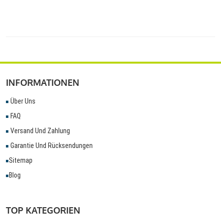
INFORMATIONEN
Über Uns
FAQ
Versand Und Zahlung
Garantie Und Rücksendungen
Sitemap
Blog
TOP KATEGORIEN