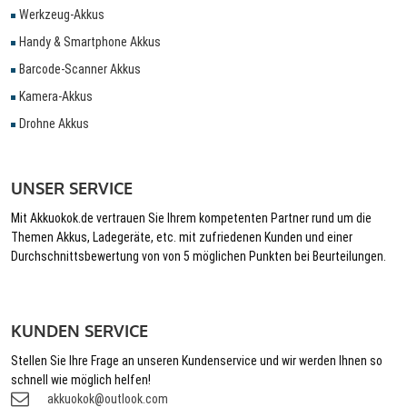
Werkzeug-Akkus
Handy & Smartphone Akkus
Barcode-Scanner Akkus
Kamera-Akkus
Drohne Akkus
UNSER SERVICE
Mit Akkuokok.de vertrauen Sie Ihrem kompetenten Partner rund um die
Themen Akkus, Ladegeräte, etc. mit zufriedenen Kunden und einer
Durchschnittsbewertung von von 5 möglichen Punkten bei Beurteilungen.
KUNDEN SERVICE
Stellen Sie Ihre Frage an unseren Kundenservice und wir werden Ihnen so
schnell wie möglich helfen!
akkuokok@outlook.com