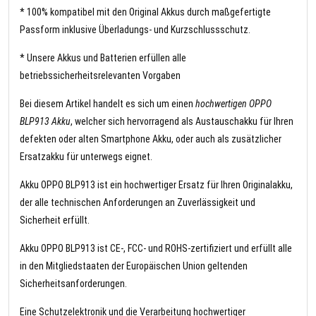
* 100% kompatibel mit den Original Akkus durch maßgefertigte
Passform inklusive Überladungs- und Kurzschlussschutz.
* Unsere Akkus und Batterien erfüllen alle
betriebssicherheitsrelevanten Vorgaben
Bei diesem Artikel handelt es sich um einen
hochwertigen OPPO
BLP913 Akku
, welcher sich hervorragend als Austauschakku für Ihren
defekten oder alten Smartphone Akku, oder auch als zusätzlicher
Ersatzakku für unterwegs eignet.
Akku OPPO BLP913 ist ein hochwertiger Ersatz für Ihren Originalakku,
der alle technischen Anforderungen an Zuverlässigkeit und
Sicherheit erfüllt.
Akku OPPO BLP913 ist CE-, FCC- und ROHS-zertifiziert und erfüllt alle
in den Mitgliedstaaten der Europäischen Union geltenden
Sicherheitsanforderungen.
Eine Schutzelektronik und die Verarbeitung hochwertiger