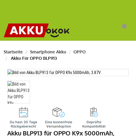
Startseite
Smartphone Akku
OPPO
Akku Für OPPO BLP913
Akku BLP913 für OPPO K9x 5000mAh,