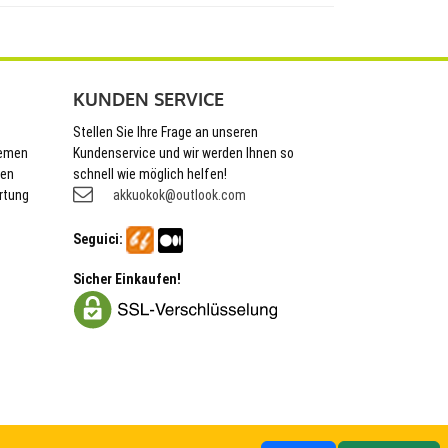
KUNDEN SERVICE
Stellen Sie Ihre Frage an unseren
hemen
Kundenservice und wir werden Ihnen so
nen
schnell wie möglich helfen!
rtung
akkuokok@outlook.com
Seguici:
Sicher Einkaufen!