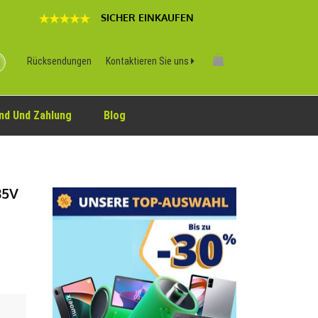
SICHER EINKAUFEN
Rücksendungen
Kontaktieren Sie uns
nd Und Zahlung
Blog
85V