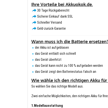
Ihre Vorteile bei Akkuokok.de.
30 Tage Rückgaberecht
Sicherer Einkauf dank SSL
Schneller Versand
Geld-zurück-Garantie
Wann muss ich die Batterie ersetzen
der Akku ist aufgeblasen
das Gerät entlädt sich schnell
das Gerät überhitzt
das Gerät kann nicht zu 100 % aufgeladen werden
das Gerät zeigt den Batteriestatus falsch an
Wie wähle ich den richtigen Akku für
So wählen Sie das richtige Modell aus.
Zwei einfache Möglichkeiten, den richtigen Akku für Ihre
1.Modellausstattung