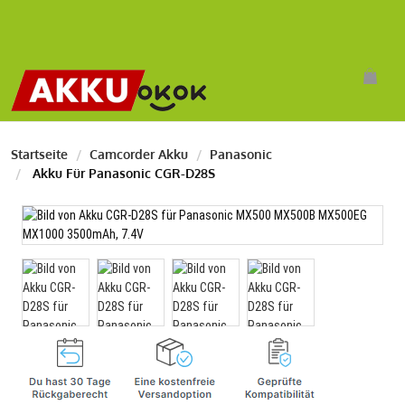
Startseite
Camcorder Akku
Panasonic
Akku Für Panasonic CGR-D28S