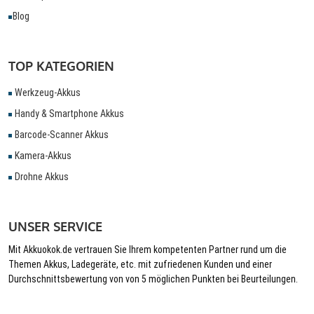
Blog
TOP KATEGORIEN
Werkzeug-Akkus
Handy & Smartphone Akkus
Barcode-Scanner Akkus
Kamera-Akkus
Drohne Akkus
UNSER SERVICE
Mit Akkuokok.de vertrauen Sie Ihrem kompetenten Partner rund um die
Themen Akkus, Ladegeräte, etc. mit zufriedenen Kunden und einer
Durchschnittsbewertung von von 5 möglichen Punkten bei Beurteilungen.