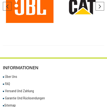
INFORMATIONEN
Über Uns
FAQ
Versand Und Zahlung
Garantie Und Rücksendungen
Sitemap