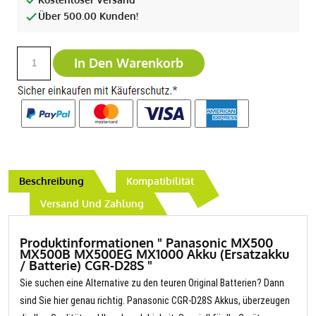
Über 500.00 Kunden!
In Den Warenkorb
Beschreibung
Kompatibilität
Versand Und Zahlung
Produktinformationen " Panasonic MX500
MX500B MX500EG MX1000 Akku (Ersatzakku
/ Batterie) CGR-D28S "
Sie suchen eine Alternative zu den teuren Original Batterien? Dann
sind Sie hier genau richtig. Panasonic CGR-D28S Akkus, überzeugen