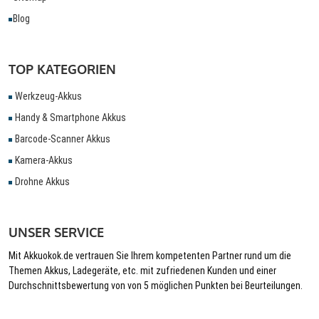
Blog
TOP KATEGORIEN
Werkzeug-Akkus
Handy & Smartphone Akkus
Barcode-Scanner Akkus
Kamera-Akkus
Drohne Akkus
UNSER SERVICE
Mit Akkuokok.de vertrauen Sie Ihrem kompetenten Partner rund um die
Themen Akkus, Ladegeräte, etc. mit zufriedenen Kunden und einer
Durchschnittsbewertung von von 5 möglichen Punkten bei Beurteilungen.