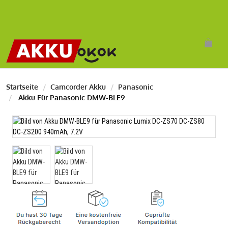
Startseite
Camcorder Akku
Panasonic
Akku Für Panasonic DMW-BLE9