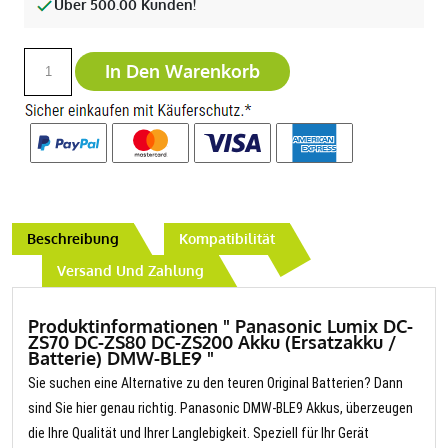
Über 500.00 Kunden!
In Den Warenkorb
Beschreibung
Kompatibilität
Versand Und Zahlung
Produktinformationen " Panasonic Lumix DC-
ZS70 DC-ZS80 DC-ZS200 Akku (Ersatzakku /
Batterie) DMW-BLE9 "
Sie suchen eine Alternative zu den teuren Original Batterien? Dann
sind Sie hier genau richtig. Panasonic DMW-BLE9 Akkus, überzeugen
die Ihre Qualität und Ihrer Langlebigkeit. Speziell für Ihr Gerät