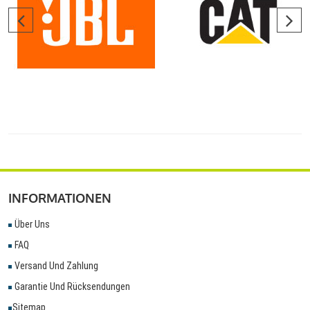
INFORMATIONEN
Über Uns
FAQ
Versand Und Zahlung
Garantie Und Rücksendungen
Sitemap