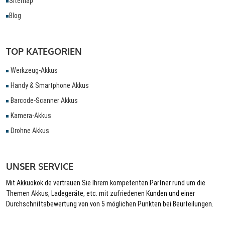
Sitemap
Blog
TOP KATEGORIEN
Werkzeug-Akkus
Handy & Smartphone Akkus
Barcode-Scanner Akkus
Kamera-Akkus
Drohne Akkus
UNSER SERVICE
Mit Akkuokok.de vertrauen Sie Ihrem kompetenten Partner rund um die
Themen Akkus, Ladegeräte, etc. mit zufriedenen Kunden und einer
Durchschnittsbewertung von von 5 möglichen Punkten bei Beurteilungen.