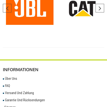
INFORMATIONEN
Über Uns
FAQ
Versand Und Zahlung
Garantie Und Rücksendungen