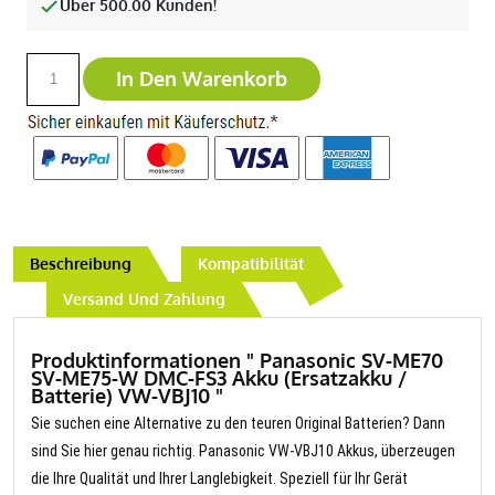
Über 500.00 Kunden!
In Den Warenkorb
Beschreibung
Kompatibilität
Versand Und Zahlung
Produktinformationen " Panasonic SV-ME70
SV-ME75-W DMC-FS3 Akku (Ersatzakku /
Batterie) VW-VBJ10 "
Sie suchen eine Alternative zu den teuren Original Batterien? Dann
sind Sie hier genau richtig. Panasonic VW-VBJ10 Akkus, überzeugen
die Ihre Qualität und Ihrer Langlebigkeit. Speziell für Ihr Gerät