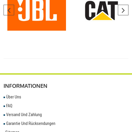
INFORMATIONEN
Über Uns
FAQ
Versand Und Zahlung
Garantie Und Rücksendungen