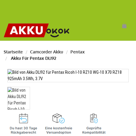
Startseite
Camcorder Akku
Pentax
Akku Für Pentax DLI92