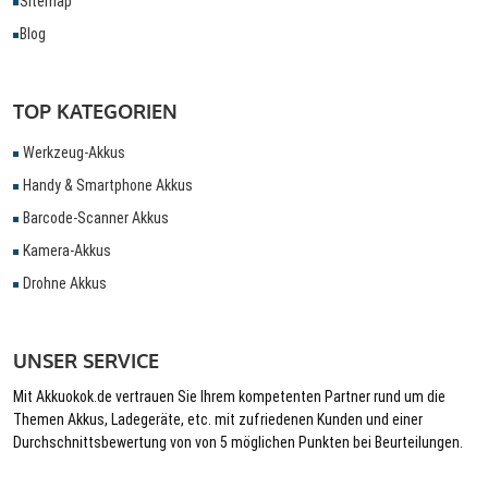
Sitemap
Blog
TOP KATEGORIEN
Werkzeug-Akkus
Handy & Smartphone Akkus
Barcode-Scanner Akkus
Kamera-Akkus
Drohne Akkus
UNSER SERVICE
Mit Akkuokok.de vertrauen Sie Ihrem kompetenten Partner rund um die
Themen Akkus, Ladegeräte, etc. mit zufriedenen Kunden und einer
Durchschnittsbewertung von von 5 möglichen Punkten bei Beurteilungen.