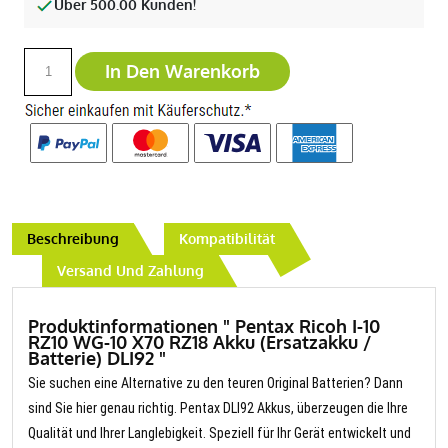
Über 500.00 Kunden!
In Den Warenkorb
Beschreibung
Kompatibilität
Versand Und Zahlung
Produktinformationen " Pentax Ricoh I-10
RZ10 WG-10 X70 RZ18 Akku (Ersatzakku /
Batterie) DLI92 "
Sie suchen eine Alternative zu den teuren Original Batterien? Dann
sind Sie hier genau richtig. Pentax DLI92 Akkus, überzeugen die Ihre
Qualität und Ihrer Langlebigkeit. Speziell für Ihr Gerät entwickelt und