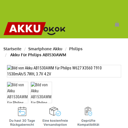
Startseite
Smartphone Akku
Philips
Akku Für Philips AB1530AWM