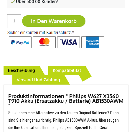
Über 500.00 Kunden!
In Den Warenkorb
Beschreibung
Kompatibilität
Versand Und Zahlung
Produktinformationen " Philips W627 X3560
T910 Akku (Ersatzakku / Batterie) AB1530AWM
"
Sie suchen eine Alternative zu den teuren Original Batterien? Dann
sind Sie hier genau richtig. Philips AB1530AWM Akkus, überzeugen
die Ihre Qualität und Ihrer Langlebigkeit. Speziell für Ihr Gerät