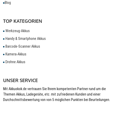
Blog
TOP KATEGORIEN
Werkzeug-Akkus
Handy & Smartphone Akkus
Barcode-Scanner Akkus
Kamera-Akkus
Drohne Akkus
UNSER SERVICE
Mit Akkuokok.de vertrauen Sie Ihrem kompetenten Partner rund um die
Themen Akkus, Ladegeräte, etc. mit zufriedenen Kunden und einer
Durchschnittsbewertung von von 5 möglichen Punkten bei Beurteilungen.