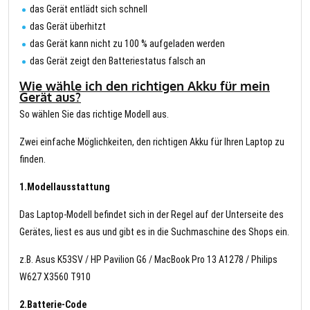
das Gerät entlädt sich schnell
das Gerät überhitzt
das Gerät kann nicht zu 100 % aufgeladen werden
das Gerät zeigt den Batteriestatus falsch an
Wie wähle ich den richtigen Akku für mein
Gerät aus?
So wählen Sie das richtige Modell aus.
Zwei einfache Möglichkeiten, den richtigen Akku für Ihren Laptop zu
finden.
1.Modellausstattung
Das Laptop-Modell befindet sich in der Regel auf der Unterseite des
Gerätes, liest es aus und gibt es in die Suchmaschine des Shops ein.
z.B. Asus K53SV / HP Pavilion G6 / MacBook Pro 13 A1278 / Philips
W627 X3560 T910
2.Batterie-Code