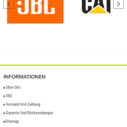
INFORMATIONEN
Über Uns
FAQ
Versand Und Zahlung
Garantie Und Rücksendungen
Sitemap