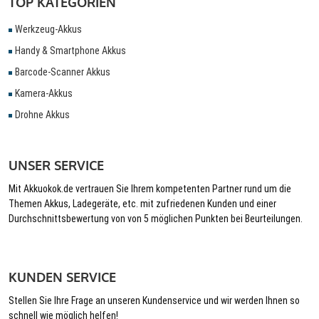
TOP KATEGORIEN
Werkzeug-Akkus
Handy & Smartphone Akkus
Barcode-Scanner Akkus
Kamera-Akkus
Drohne Akkus
UNSER SERVICE
Mit Akkuokok.de vertrauen Sie Ihrem kompetenten Partner rund um die
Themen Akkus, Ladegeräte, etc. mit zufriedenen Kunden und einer
Durchschnittsbewertung von von 5 möglichen Punkten bei Beurteilungen.
KUNDEN SERVICE
Stellen Sie Ihre Frage an unseren Kundenservice und wir werden Ihnen so
schnell wie möglich helfen!