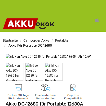
Startseite
Camcorder Akku
Portable
Akku Für Portable DC-12680
Akku DC-12680 für Portable 12680A