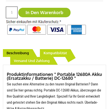
In Den Warenkorb
Beschreibung
Kompatibilität
Versand Und Zahlung
Produktinformationen " Portable 12680A Akku
(Ersatzakku / Batterie) DC-12680 "
Sie suchen eine Alternative zu den teuren Original Batterien? Dann
sind Sie hier genau richtig. Portable DC-12680 Akkus, überzeugen die
Ihre Qualität und Ihrer Langlebigkeit. Speziell für Ihr Gerät entwickelt
und getestet stehen Sie den Original Akkus nichts nach. Überlade-
Hitze & Kurzschlussschutz.