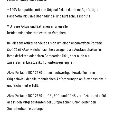
* 100% kompatibel mit den Original Akkus durch maßgefertigte
Passform inklusive Überladungs- und Kurzschlussschutz.
* Unsere Akkus und Batterien erfüllen alle
betriebssicherheitsrelevanten Vorgaben
Bei diesem Artikel handelt es sich um einen
hochwertigen Portable
DC-12680 Akku
, welcher sich hervorragend als Austauschakku für
Ihren defekten oder alten Camcorder Akku, oder auch als
zusätzlicher Ersatzakku für unterwegs eignet.
Akku Portable DC-12680 ist ein hochwertiger Ersatz für Ihren
Originalakku, der alle technischen Anforderungen an Zuverlässigkeit
und Sicherheit erfüllt.
Akku Portable DC-12680 ist CE-, FCC- und ROHS-zertifiziert und erfüllt
alle in den Mitgliedstaaten der Europäischen Union geltenden
Sicherheitsanforderungen.