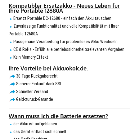
Kompatibler Ersatzakku - Neues Leben für
Ihre Portable 12680A
Ersetzt Portable DC-12680 - einfach den Akku tauschen
Zuverlässige Funktionalität und volle Kompatibilität mit Ihrer
Portable 12680A
Passgenaue Verarbeitung für problemloses Akku Wechseln
CE & RoHs - Erfüllt alle betriebssicherheitsrelevanten Vorgaben
Kein Memory Effekt
Ihre Vorteile bei Akkuokok.de.
30 Tage Rückgaberecht
Sicherer Einkauf dank SSL
Schneller Versand
Geld-zurück-Garantie
Wann muss ich die Batterie ersetzen?
der Akku ist aufgeblasen
das Gerät entlädt sich schnell