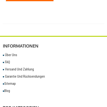
INFORMATIONEN
Über Uns
FAQ
Versand Und Zahlung
Garantie Und Rücksendungen
Sitemap
Blog