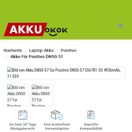
Startseite
Laptop Akku
Positivo
Akku Für Positivo DN50-57