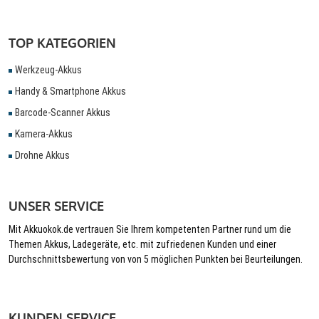
TOP KATEGORIEN
Werkzeug-Akkus
Handy & Smartphone Akkus
Barcode-Scanner Akkus
Kamera-Akkus
Drohne Akkus
UNSER SERVICE
Mit Akkuokok.de vertrauen Sie Ihrem kompetenten Partner rund um die
Themen Akkus, Ladegeräte, etc. mit zufriedenen Kunden und einer
Durchschnittsbewertung von von 5 möglichen Punkten bei Beurteilungen.
KUNDEN SERVICE