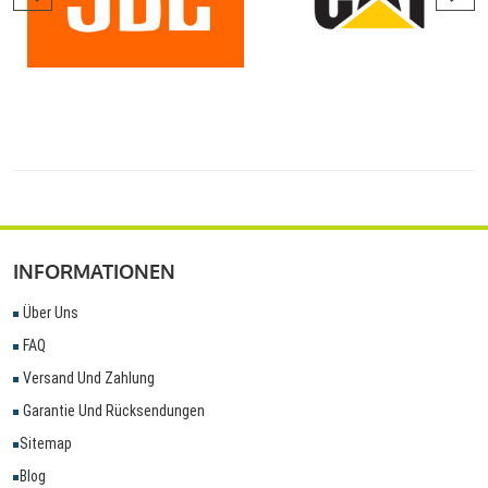
INFORMATIONEN
Über Uns
FAQ
Versand Und Zahlung
Garantie Und Rücksendungen
Sitemap
Blog