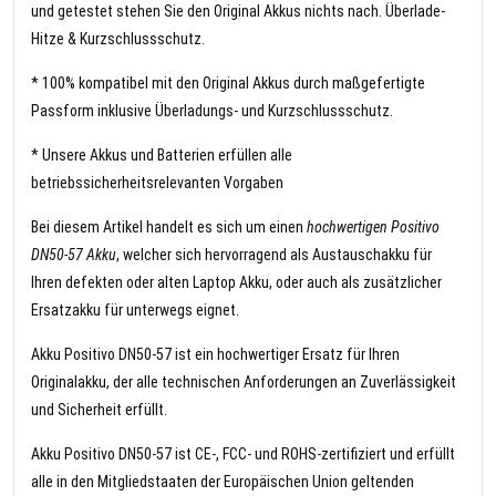
und getestet stehen Sie den Original Akkus nichts nach. Überlade-
Hitze & Kurzschlussschutz.
* 100% kompatibel mit den Original Akkus durch maßgefertigte
Passform inklusive Überladungs- und Kurzschlussschutz.
* Unsere Akkus und Batterien erfüllen alle
betriebssicherheitsrelevanten Vorgaben
Bei diesem Artikel handelt es sich um einen
hochwertigen Positivo
DN50-57 Akku
, welcher sich hervorragend als Austauschakku für
Ihren defekten oder alten Laptop Akku, oder auch als zusätzlicher
Ersatzakku für unterwegs eignet.
Akku Positivo DN50-57 ist ein hochwertiger Ersatz für Ihren
Originalakku, der alle technischen Anforderungen an Zuverlässigkeit
und Sicherheit erfüllt.
Akku Positivo DN50-57 ist CE-, FCC- und ROHS-zertifiziert und erfüllt
alle in den Mitgliedstaaten der Europäischen Union geltenden