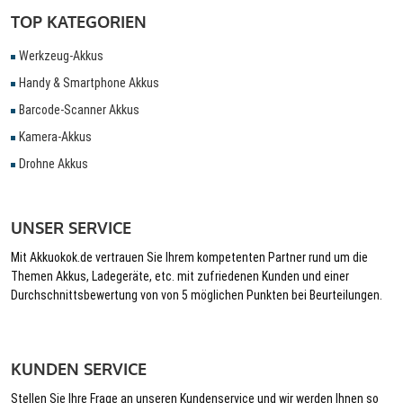
TOP KATEGORIEN
Werkzeug-Akkus
Handy & Smartphone Akkus
Barcode-Scanner Akkus
Kamera-Akkus
Drohne Akkus
UNSER SERVICE
Mit Akkuokok.de vertrauen Sie Ihrem kompetenten Partner rund um die
Themen Akkus, Ladegeräte, etc. mit zufriedenen Kunden und einer
Durchschnittsbewertung von von 5 möglichen Punkten bei Beurteilungen.
KUNDEN SERVICE
Stellen Sie Ihre Frage an unseren Kundenservice und wir werden Ihnen so