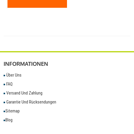
INFORMATIONEN
Über Uns
FAQ
Versand Und Zahlung
Garantie Und Rücksendungen
Sitemap
Blog