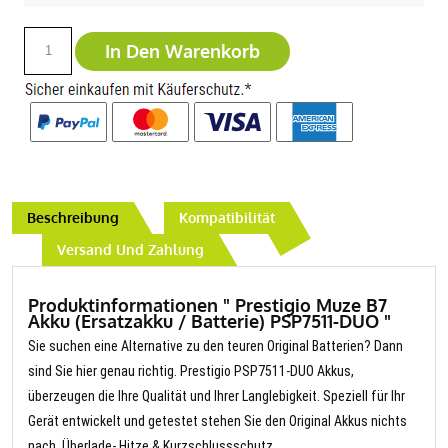
In Den Warenkorb
Beschreibung
Kompatibilität
Versand Und Zahlung
Produktinformationen " Prestigio Muze B7
Akku (Ersatzakku / Batterie) PSP7511-DUO "
Sie suchen eine Alternative zu den teuren Original Batterien? Dann
sind Sie hier genau richtig. Prestigio PSP7511-DUO Akkus,
überzeugen die Ihre Qualität und Ihrer Langlebigkeit. Speziell für Ihr
Gerät entwickelt und getestet stehen Sie den Original Akkus nichts
nach. Überlade- Hitze & Kurzschlussschutz.