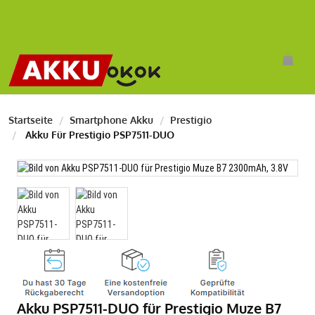
Startseite
Smartphone Akku
Prestigio
Akku Für Prestigio PSP7511-DUO
Akku PSP7511-DUO für Prestigio Muze B7