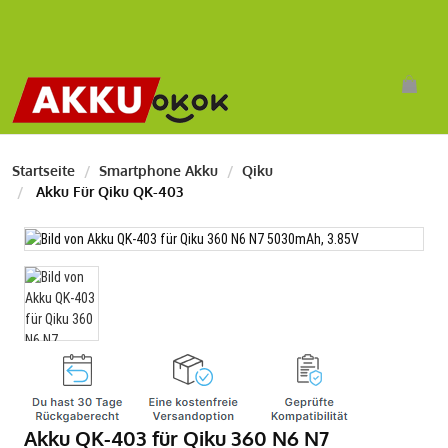
Startseite
Smartphone Akku
Qiku
Akku Für Qiku QK-403
Akku QK-403 für Qiku 360 N6 N7