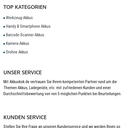
TOP KATEGORIEN
Werkzeug-Akkus
Handy & Smartphone Akkus
Barcode-Scanner Akkus
Kamera-Akkus
Drohne Akkus
UNSER SERVICE
Mit Akkuokok.de vertrauen Sie Ihrem kompetenten Partner rund um die
Themen Akkus, Ladegeräte, etc. mit zufriedenen Kunden und einer
Durchschnittsbewertung von von 5 möglichen Punkten bei Beurteilungen.
KUNDEN SERVICE
Stellen Sie Ihre Frage an unseren Kundenservice und wir werden Ihnen so