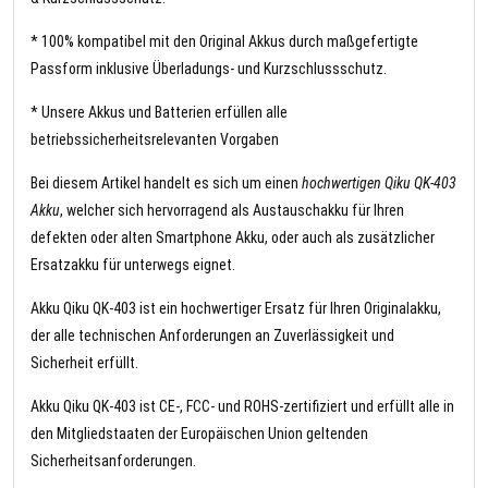
* 100% kompatibel mit den Original Akkus durch maßgefertigte
Passform inklusive Überladungs- und Kurzschlussschutz.
* Unsere Akkus und Batterien erfüllen alle
betriebssicherheitsrelevanten Vorgaben
Bei diesem Artikel handelt es sich um einen
hochwertigen Qiku QK-403
Akku
, welcher sich hervorragend als Austauschakku für Ihren
defekten oder alten Smartphone Akku, oder auch als zusätzlicher
Ersatzakku für unterwegs eignet.
Akku Qiku QK-403 ist ein hochwertiger Ersatz für Ihren Originalakku,
der alle technischen Anforderungen an Zuverlässigkeit und
Sicherheit erfüllt.
Akku Qiku QK-403 ist CE-, FCC- und ROHS-zertifiziert und erfüllt alle in
den Mitgliedstaaten der Europäischen Union geltenden
Sicherheitsanforderungen.