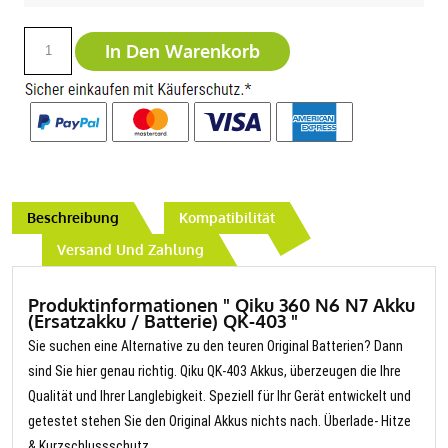
In Den Warenkorb
Beschreibung
Kompatibilität
Versand Und Zahlung
Produktinformationen " Qiku 360 N6 N7 Akku
(Ersatzakku / Batterie) QK-403 "
Sie suchen eine Alternative zu den teuren Original Batterien? Dann
sind Sie hier genau richtig. Qiku QK-403 Akkus, überzeugen die Ihre
Qualität und Ihrer Langlebigkeit. Speziell für Ihr Gerät entwickelt und
getestet stehen Sie den Original Akkus nichts nach. Überlade- Hitze
& Kurzschlussschutz.