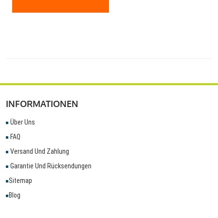
INFORMATIONEN
Über Uns
FAQ
Versand Und Zahlung
Garantie Und Rücksendungen
Sitemap
Blog