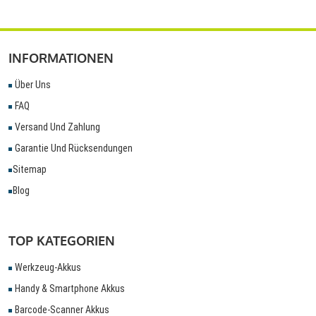
INFORMATIONEN
Über Uns
FAQ
Versand Und Zahlung
Garantie Und Rücksendungen
Sitemap
Blog
TOP KATEGORIEN
Werkzeug-Akkus
Handy & Smartphone Akkus
Barcode-Scanner Akkus