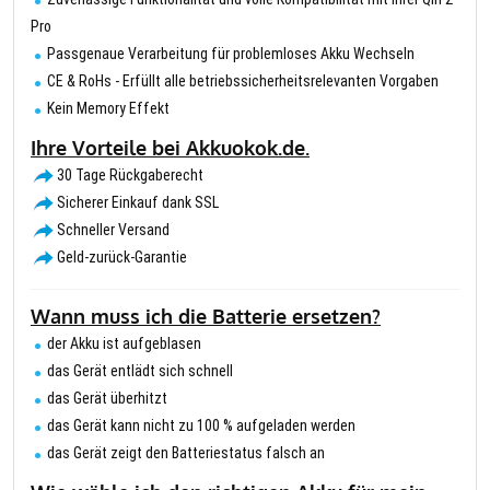
Pro
Passgenaue Verarbeitung für problemloses Akku Wechseln
CE & RoHs - Erfüllt alle betriebssicherheitsrelevanten Vorgaben
Kein Memory Effekt
Ihre Vorteile bei Akkuokok.de.
30 Tage Rückgaberecht
Sicherer Einkauf dank SSL
Schneller Versand
Geld-zurück-Garantie
Wann muss ich die Batterie ersetzen?
der Akku ist aufgeblasen
das Gerät entlädt sich schnell
das Gerät überhitzt
das Gerät kann nicht zu 100 % aufgeladen werden
das Gerät zeigt den Batteriestatus falsch an