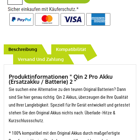
Beschreibung
Kompatibilität
Versand Und Zahlung
Produktinformationen " Qin 2 Pro Akku
(Ersatzakku / Batterie) 2 "
Sie suchen eine Alternative zu den teuren Original Batterien? Dann
sind Sie hier genau richtig. Qin 2 Akkus, überzeugen die Ihre Qualität
und Ihrer Langlebigkeit. Speziell für Ihr Gerät entwickelt und getestet
stehen Sie den Original Akkus nichts nach. Überlade- Hitze &
Kurzschlussschutz.
* 100% kompatibel mit den Original Akkus durch maßgefertigte