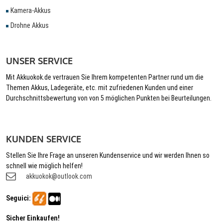
Kamera-Akkus
Drohne Akkus
UNSER SERVICE
Mit Akkuokok.de vertrauen Sie Ihrem kompetenten Partner rund um die
Themen Akkus, Ladegeräte, etc. mit zufriedenen Kunden und einer
Durchschnittsbewertung von von 5 möglichen Punkten bei Beurteilungen.
KUNDEN SERVICE
Stellen Sie Ihre Frage an unseren Kundenservice und wir werden Ihnen so
schnell wie möglich helfen!
akkuokok@outlook.com
Seguici:
Sicher Einkaufen!