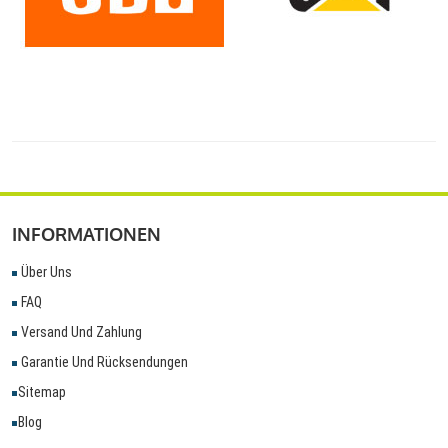
INFORMATIONEN
Über Uns
FAQ
Versand Und Zahlung
Garantie Und Rücksendungen
Sitemap
Blog