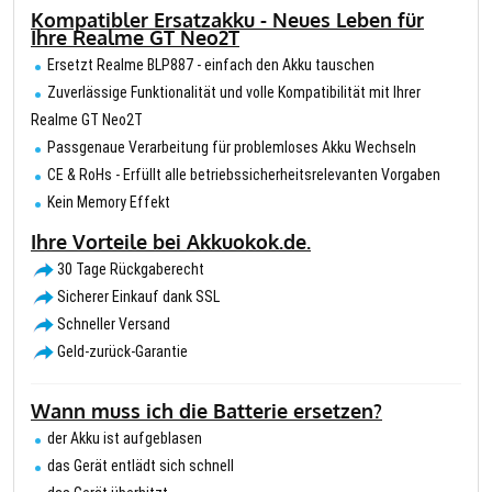
Kompatibler Ersatzakku - Neues Leben für
Ihre Realme GT Neo2T
Ersetzt Realme BLP887 - einfach den Akku tauschen
Zuverlässige Funktionalität und volle Kompatibilität mit Ihrer
Realme GT Neo2T
Passgenaue Verarbeitung für problemloses Akku Wechseln
CE & RoHs - Erfüllt alle betriebssicherheitsrelevanten Vorgaben
Kein Memory Effekt
Ihre Vorteile bei Akkuokok.de.
30 Tage Rückgaberecht
Sicherer Einkauf dank SSL
Schneller Versand
Geld-zurück-Garantie
Wann muss ich die Batterie ersetzen?
der Akku ist aufgeblasen
das Gerät entlädt sich schnell