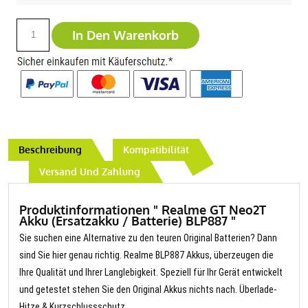
In Den Warenkorb
Beschreibung
Kompatibilität
Versand Und Zahlung
Produktinformationen " Realme GT Neo2T
Akku (Ersatzakku / Batterie) BLP887 "
Sie suchen eine Alternative zu den teuren Original Batterien? Dann
sind Sie hier genau richtig. Realme BLP887 Akkus, überzeugen die
Ihre Qualität und Ihrer Langlebigkeit. Speziell für Ihr Gerät entwickelt
und getestet stehen Sie den Original Akkus nichts nach. Überlade-
Hitze & Kurzschlussschutz.