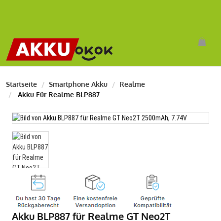
Startseite
Smartphone Akku
Realme
Akku Für Realme BLP887
Akku BLP887 für Realme GT Neo2T