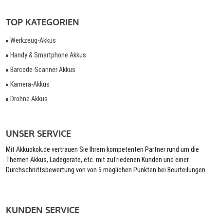
TOP KATEGORIEN
Werkzeug-Akkus
Handy & Smartphone Akkus
Barcode-Scanner Akkus
Kamera-Akkus
Drohne Akkus
UNSER SERVICE
Mit Akkuokok.de vertrauen Sie Ihrem kompetenten Partner rund um die
Themen Akkus, Ladegeräte, etc. mit zufriedenen Kunden und einer
Durchschnittsbewertung von von 5 möglichen Punkten bei Beurteilungen.
KUNDEN SERVICE