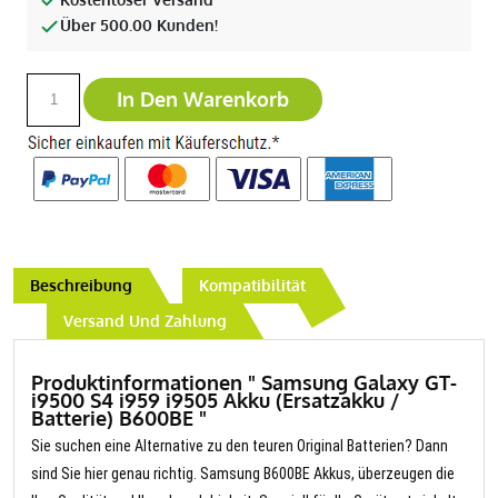
Über 500.00 Kunden!
In Den Warenkorb
Beschreibung
Kompatibilität
Versand Und Zahlung
Produktinformationen " Samsung Galaxy GT-
i9500 S4 i959 i9505 Akku (Ersatzakku /
Batterie) B600BE "
Sie suchen eine Alternative zu den teuren Original Batterien? Dann
sind Sie hier genau richtig. Samsung B600BE Akkus, überzeugen die