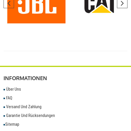
INFORMATIONEN
Über Uns
FAQ
Versand Und Zahlung
Garantie Und Rücksendungen
Sitemap