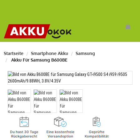
Startseite
Smartphone Akku
Samsung
Akku Für Samsung B600BE