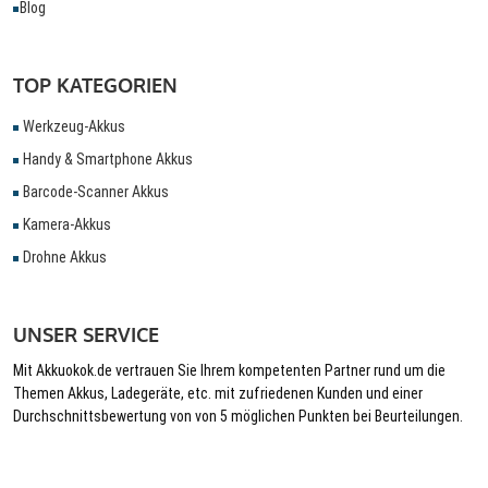
Blog
TOP KATEGORIEN
Werkzeug-Akkus
Handy & Smartphone Akkus
Barcode-Scanner Akkus
Kamera-Akkus
Drohne Akkus
UNSER SERVICE
Mit Akkuokok.de vertrauen Sie Ihrem kompetenten Partner rund um die
Themen Akkus, Ladegeräte, etc. mit zufriedenen Kunden und einer
Durchschnittsbewertung von von 5 möglichen Punkten bei Beurteilungen.