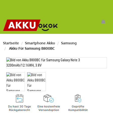
Startseite
Smartphone Akku
Samsung
Akku Für Samsung B800BC