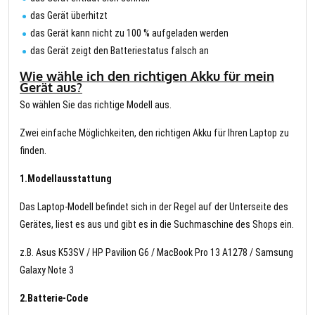
das Gerät überhitzt
das Gerät kann nicht zu 100 % aufgeladen werden
das Gerät zeigt den Batteriestatus falsch an
Wie wähle ich den richtigen Akku für mein
Gerät aus?
So wählen Sie das richtige Modell aus.
Zwei einfache Möglichkeiten, den richtigen Akku für Ihren Laptop zu
finden.
1.Modellausstattung
Das Laptop-Modell befindet sich in der Regel auf der Unterseite des
Gerätes, liest es aus und gibt es in die Suchmaschine des Shops ein.
z.B. Asus K53SV / HP Pavilion G6 / MacBook Pro 13 A1278 / Samsung
Galaxy Note 3
2.Batterie-Code