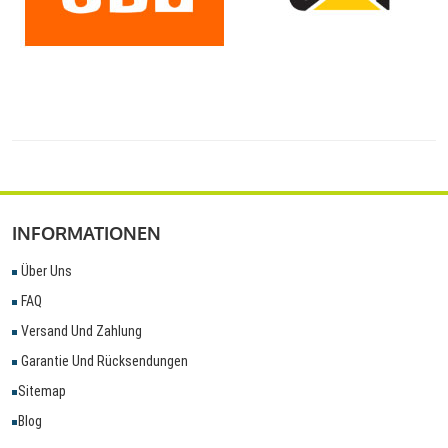
INFORMATIONEN
Über Uns
FAQ
Versand Und Zahlung
Garantie Und Rücksendungen
Sitemap
Blog