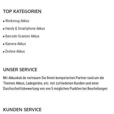
TOP KATEGORIEN
Werkzeug-Akkus
Handy & Smartphone Akkus
Barcode-Scanner Akkus
Kamera-Akkus
Drohne Akkus
UNSER SERVICE
Mit Akkuokok.de vertrauen Sie Ihrem kompetenten Partner rund um die
Themen Akkus, Ladegeräte, etc. mit zufriedenen Kunden und einer
Durchschnittsbewertung von von 5 möglichen Punkten bei Beurteilungen.
KUNDEN SERVICE