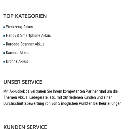
TOP KATEGORIEN
Werkzeug-Akkus
Handy & Smartphone Akkus
Barcode-Scanner Akkus
Kamera-Akkus
Drohne Akkus
UNSER SERVICE
Mit Akkuokok.de vertrauen Sie Ihrem kompetenten Partner rund um die
Themen Akkus, Ladegeräte, etc. mit zufriedenen Kunden und einer
Durchschnittsbewertung von von 5 möglichen Punkten bei Beurteilungen.
KUNDEN SERVICE