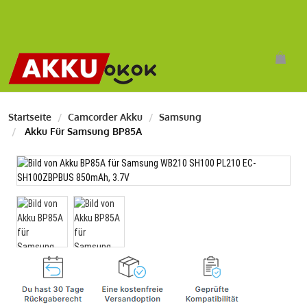
Startseite
Camcorder Akku
Samsung
Akku Für Samsung BP85A