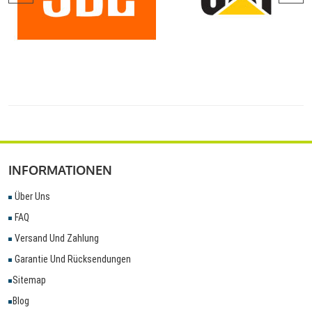
INFORMATIONEN
Über Uns
FAQ
Versand Und Zahlung
Garantie Und Rücksendungen
Sitemap
Blog