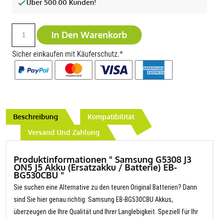
Über 500.00 Kunden!
In Den Warenkorb
Beschreibung
Kompatibilität
Versand Und Zahlung
Produktinformationen " Samsung G5308 J3
ON5 J5 Akku (Ersatzakku / Batterie) EB-
BG530CBU "
Sie suchen eine Alternative zu den teuren Original Batterien? Dann
sind Sie hier genau richtig. Samsung EB-BG530CBU Akkus,
überzeugen die Ihre Qualität und Ihrer Langlebigkeit. Speziell für Ihr