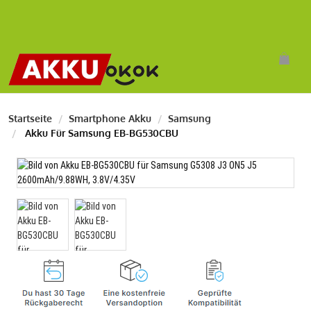
Startseite
Smartphone Akku
Samsung
Akku Für Samsung EB-BG530CBU