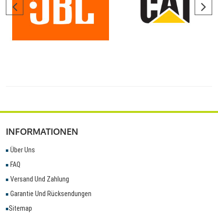
INFORMATIONEN
Über Uns
FAQ
Versand Und Zahlung
Garantie Und Rücksendungen
Sitemap