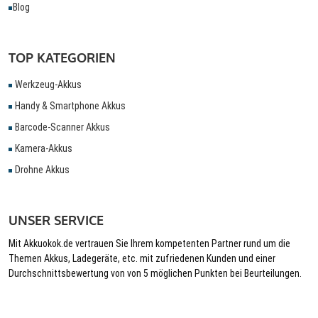
Blog
TOP KATEGORIEN
Werkzeug-Akkus
Handy & Smartphone Akkus
Barcode-Scanner Akkus
Kamera-Akkus
Drohne Akkus
UNSER SERVICE
Mit Akkuokok.de vertrauen Sie Ihrem kompetenten Partner rund um die
Themen Akkus, Ladegeräte, etc. mit zufriedenen Kunden und einer
Durchschnittsbewertung von von 5 möglichen Punkten bei Beurteilungen.