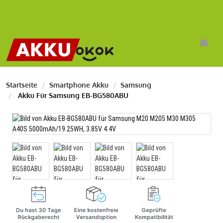
Startseite
Smartphone Akku
Samsung
Akku Für Samsung EB-BG580ABU