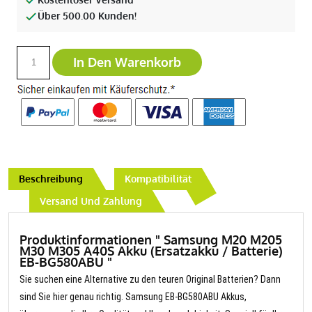
Über 500.00 Kunden!
In Den Warenkorb
Beschreibung
Kompatibilität
Versand Und Zahlung
Produktinformationen " Samsung M20 M205
M30 M305 A40S Akku (Ersatzakku / Batterie)
EB-BG580ABU "
Sie suchen eine Alternative zu den teuren Original Batterien? Dann
sind Sie hier genau richtig. Samsung EB-BG580ABU Akkus,