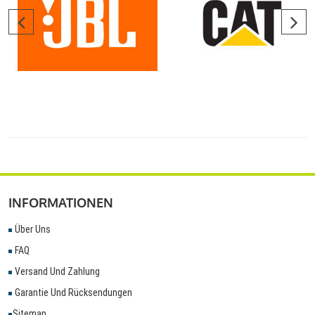
INFORMATIONEN
Über Uns
FAQ
Versand Und Zahlung
Garantie Und Rücksendungen
Sitemap