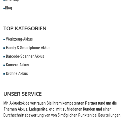
Blog
TOP KATEGORIEN
Werkzeug-Akkus
Handy & Smartphone Akkus
Barcode-Scanner Akkus
Kamera-Akkus
Drohne Akkus
UNSER SERVICE
Mit Akkuokok.de vertrauen Sie Ihrem kompetenten Partner rund um die
Themen Akkus, Ladegeräte, etc. mit zufriedenen Kunden und einer
Durchschnittsbewertung von von 5 möglichen Punkten bei Beurteilungen.