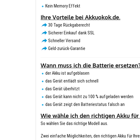
Kein Memory Effekt
Ihre Vorteile bei Akkuokok.de.
30 Tage Rückgaberecht
Sicherer Einkauf dank SSL
Schneller Versand
Geld-zurück-Garantie
Wann muss ich die Batterie ersetzen
der Akku ist aufgeblasen
das Gerät entlädt sich schnell
das Gerät überhitzt
das Gerät kann nicht zu 100 % aufgeladen werden
das Gerät zeigt den Batteriestatus falsch an
Wie wähle ich den richtigen Akku für
So wählen Sie das richtige Modell aus.
Zwei einfache Möglichkeiten, den richtigen Akku für Ihre