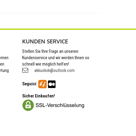
KUNDEN SERVICE
Stellen Sie Ihre Frage an unseren
hemen
Kundenservice und wir werden Ihnen so
nen
schnell wie möglich helfen!
rtung
akkuokok@outlook.com
Seguici:
Sicher Einkaufen!