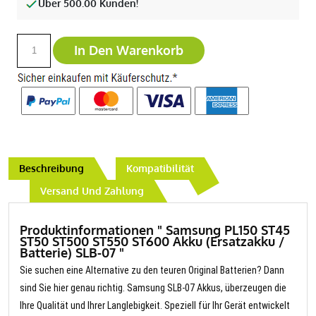
Über 500.00 Kunden!
In Den Warenkorb
Beschreibung
Kompatibilität
Versand Und Zahlung
Produktinformationen " Samsung PL150 ST45
ST50 ST500 ST550 ST600 Akku (Ersatzakku /
Batterie) SLB-07 "
Sie suchen eine Alternative zu den teuren Original Batterien? Dann
sind Sie hier genau richtig. Samsung SLB-07 Akkus, überzeugen die
Ihre Qualität und Ihrer Langlebigkeit. Speziell für Ihr Gerät entwickelt