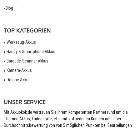
Blog
TOP KATEGORIEN
Werkzeug-Akkus
Handy & Smartphone Akkus
Barcode-Scanner Akkus
Kamera-Akkus
Drohne Akkus
UNSER SERVICE
Mit Akkuokok.de vertrauen Sie Ihrem kompetenten Partner rund um die
Themen Akkus, Ladegeräte, etc. mit zufriedenen Kunden und einer
Durchschnittsbewertung von von 5 möglichen Punkten bei Beurteilungen.