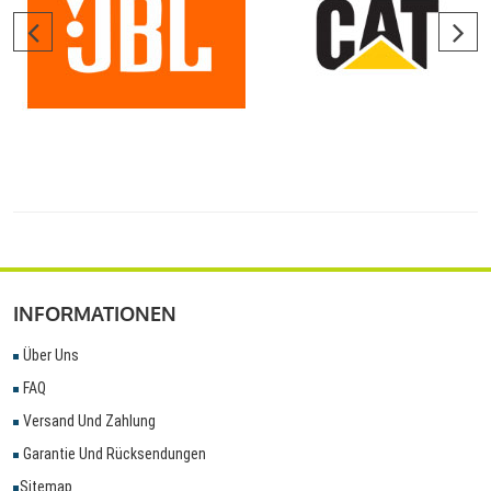
INFORMATIONEN
Über Uns
FAQ
Versand Und Zahlung
Garantie Und Rücksendungen
Sitemap