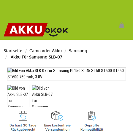
Startseite
Camcorder Akku
Samsung
Akku Für Samsung SLB-07