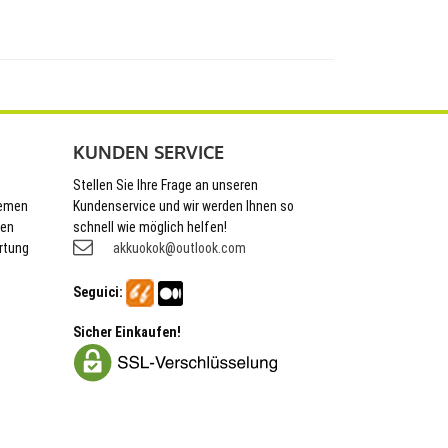
KUNDEN SERVICE
Stellen Sie Ihre Frage an unseren
hemen
Kundenservice und wir werden Ihnen so
nen
schnell wie möglich helfen!
rtung
akkuokok@outlook.com
Seguici:
Sicher Einkaufen!