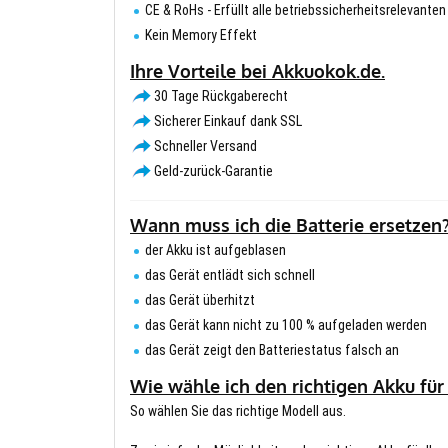
CE & RoHs - Erfüllt alle betriebssicherheitsrelevante
Kein Memory Effekt
Ihre Vorteile bei Akkuokok.de.
30 Tage Rückgaberecht
Sicherer Einkauf dank SSL
Schneller Versand
Geld-zurück-Garantie
Wann muss ich die Batterie ersetzen
der Akku ist aufgeblasen
das Gerät entlädt sich schnell
das Gerät überhitzt
das Gerät kann nicht zu 100 % aufgeladen werden
das Gerät zeigt den Batteriestatus falsch an
Wie wähle ich den richtigen Akku für
So wählen Sie das richtige Modell aus.