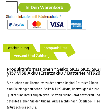
In Den Warenkorb
Beschreibung
Kompatibilität
Versand Und Zahlung
Produktinformationen " Seiko 5K23 5K25 5K2J
V157 V158 Akku (Ersatzakku / Batterie) MT920
"
Sie suchen eine Alternative zu den teuren Original Batterien? Dann
sind Sie hier genau richtig. Seiko MT920 Akkus, überzeugen die Ihre
Qualität und Ihrer Langlebigkeit. Speziell für Ihr Gerät entwickelt und
getestet stehen Sie den Original Akkus nichts nach. Überlade- Hitze
& Kurzschlussschutz.