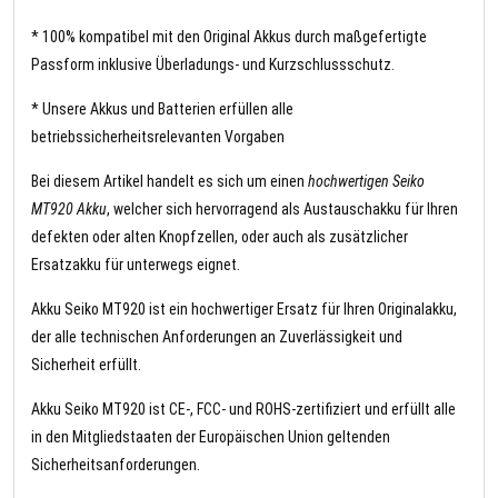
* 100% kompatibel mit den Original Akkus durch maßgefertigte
Passform inklusive Überladungs- und Kurzschlussschutz.
* Unsere Akkus und Batterien erfüllen alle
betriebssicherheitsrelevanten Vorgaben
Bei diesem Artikel handelt es sich um einen
hochwertigen Seiko
MT920 Akku
, welcher sich hervorragend als Austauschakku für Ihren
defekten oder alten Knopfzellen, oder auch als zusätzlicher
Ersatzakku für unterwegs eignet.
Akku Seiko MT920 ist ein hochwertiger Ersatz für Ihren Originalakku,
der alle technischen Anforderungen an Zuverlässigkeit und
Sicherheit erfüllt.
Akku Seiko MT920 ist CE-, FCC- und ROHS-zertifiziert und erfüllt alle
in den Mitgliedstaaten der Europäischen Union geltenden
Sicherheitsanforderungen.