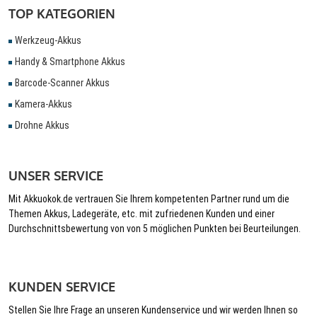
TOP KATEGORIEN
Werkzeug-Akkus
Handy & Smartphone Akkus
Barcode-Scanner Akkus
Kamera-Akkus
Drohne Akkus
UNSER SERVICE
Mit Akkuokok.de vertrauen Sie Ihrem kompetenten Partner rund um die
Themen Akkus, Ladegeräte, etc. mit zufriedenen Kunden und einer
Durchschnittsbewertung von von 5 möglichen Punkten bei Beurteilungen.
KUNDEN SERVICE
Stellen Sie Ihre Frage an unseren Kundenservice und wir werden Ihnen so