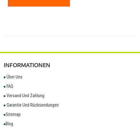
INFORMATIONEN
Über Uns
FAQ
Versand Und Zahlung
Garantie Und Rücksendungen
Sitemap
Blog