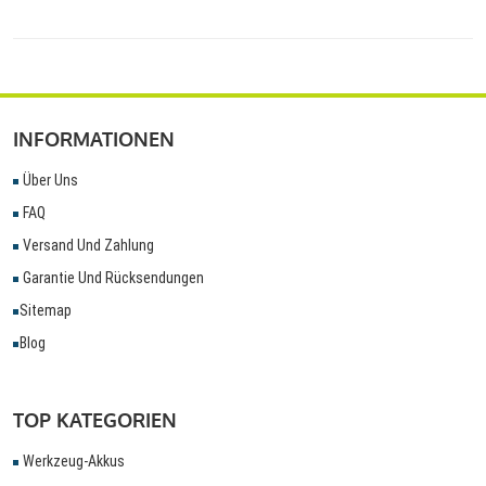
INFORMATIONEN
Über Uns
FAQ
Versand Und Zahlung
Garantie Und Rücksendungen
Sitemap
Blog
TOP KATEGORIEN
Werkzeug-Akkus