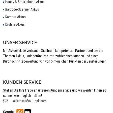
Handy & Smartphone Akkus
Barcode-Scanner Akkus
Kamera-Akkus
Drohne Akkus
UNSER SERVICE
Mit Akkuokok.de vertrauen Sie Ihrem kompetenten Partner rund um die
Themen Akkus, Ladegeräte, etc. mit zufriedenen Kunden und einer
Durchschnittsbewertung von von 5 möglichen Punkten bei Beurteilungen.
KUNDEN SERVICE
Stellen Sie Ihre Frage an unseren Kundenservice und wir werden Ihnen so
schnell wie möglich helfen!
akkuokok@outlook.com
Seguici: