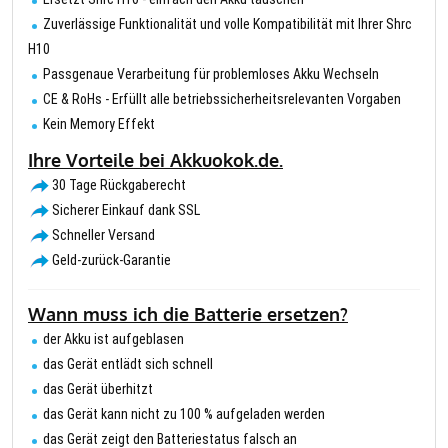
Zuverlässige Funktionalität und volle Kompatibilität mit Ihrer Shrc
H10
Passgenaue Verarbeitung für problemloses Akku Wechseln
CE & RoHs - Erfüllt alle betriebssicherheitsrelevanten Vorgaben
Kein Memory Effekt
Ihre Vorteile bei Akkuokok.de.
30 Tage Rückgaberecht
Sicherer Einkauf dank SSL
Schneller Versand
Geld-zurück-Garantie
Wann muss ich die Batterie ersetzen?
der Akku ist aufgeblasen
das Gerät entlädt sich schnell
das Gerät überhitzt
das Gerät kann nicht zu 100 % aufgeladen werden
das Gerät zeigt den Batteriestatus falsch an