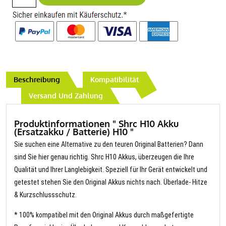
Beschreibung
Kompatibilität
Versand Und Zahlung
Produktinformationen " Shrc H10 Akku
(Ersatzakku / Batterie) H10 "
Sie suchen eine Alternative zu den teuren Original Batterien? Dann
sind Sie hier genau richtig. Shrc H10 Akkus, überzeugen die Ihre
Qualität und Ihrer Langlebigkeit. Speziell für Ihr Gerät entwickelt und
getestet stehen Sie den Original Akkus nichts nach. Überlade- Hitze
& Kurzschlussschutz.
* 100% kompatibel mit den Original Akkus durch maßgefertigte