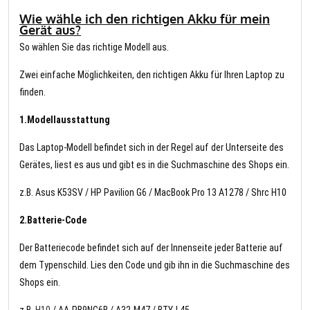
Wie wähle ich den richtigen Akku für mein
Gerät aus?
So wählen Sie das richtige Modell aus.
Zwei einfache Möglichkeiten, den richtigen Akku für Ihren Laptop zu
finden.
1.Modellausstattung
Das Laptop-Modell befindet sich in der Regel auf der Unterseite des
Gerätes, liest es aus und gibt es in die Suchmaschine des Shops ein.
z.B. Asus K53SV / HP Pavilion G6 / MacBook Pro 13 A1278 / Shrc H10
2.Batterie-Code
Der Batteriecode befindet sich auf der Innenseite jeder Batterie auf
dem Typenschild. Lies den Code und gib ihn in die Suchmaschine des
Shops ein.