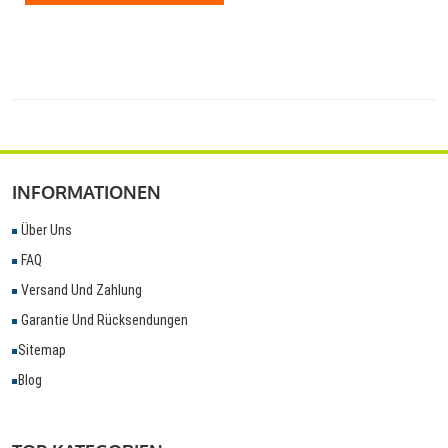
INFORMATIONEN
Über Uns
FAQ
Versand Und Zahlung
Garantie Und Rücksendungen
Sitemap
Blog