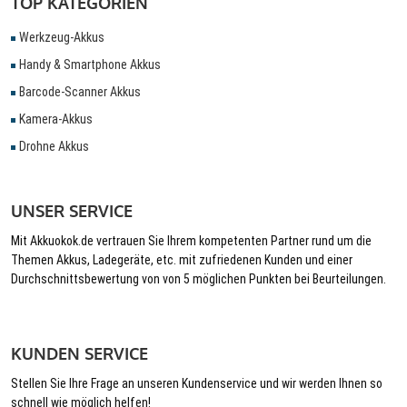
TOP KATEGORIEN
Werkzeug-Akkus
Handy & Smartphone Akkus
Barcode-Scanner Akkus
Kamera-Akkus
Drohne Akkus
UNSER SERVICE
Mit Akkuokok.de vertrauen Sie Ihrem kompetenten Partner rund um die
Themen Akkus, Ladegeräte, etc. mit zufriedenen Kunden und einer
Durchschnittsbewertung von von 5 möglichen Punkten bei Beurteilungen.
KUNDEN SERVICE
Stellen Sie Ihre Frage an unseren Kundenservice und wir werden Ihnen so
schnell wie möglich helfen!