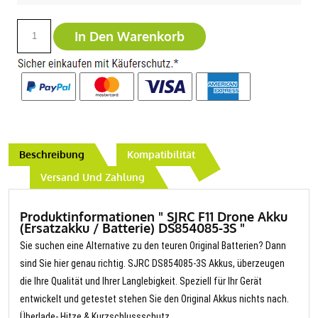
In Den Warenkorb
Beschreibung
Kompatibilität
Versand Und Zahlung
Produktinformationen " SJRC F11 Drone Akku
(Ersatzakku / Batterie) DS854085-3S "
Sie suchen eine Alternative zu den teuren Original Batterien? Dann
sind Sie hier genau richtig. SJRC DS854085-3S Akkus, überzeugen
die Ihre Qualität und Ihrer Langlebigkeit. Speziell für Ihr Gerät
entwickelt und getestet stehen Sie den Original Akkus nichts nach.
Überlade- Hitze & Kurzschlussschutz.