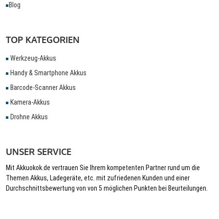
Blog
TOP KATEGORIEN
Werkzeug-Akkus
Handy & Smartphone Akkus
Barcode-Scanner Akkus
Kamera-Akkus
Drohne Akkus
UNSER SERVICE
Mit Akkuokok.de vertrauen Sie Ihrem kompetenten Partner rund um die
Themen Akkus, Ladegeräte, etc. mit zufriedenen Kunden und einer
Durchschnittsbewertung von von 5 möglichen Punkten bei Beurteilungen.