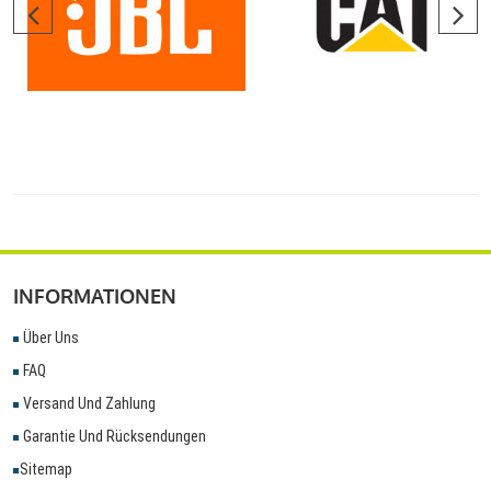
INFORMATIONEN
Über Uns
FAQ
Versand Und Zahlung
Garantie Und Rücksendungen
Sitemap