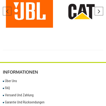
INFORMATIONEN
Über Uns
FAQ
Versand Und Zahlung
Garantie Und Rücksendungen