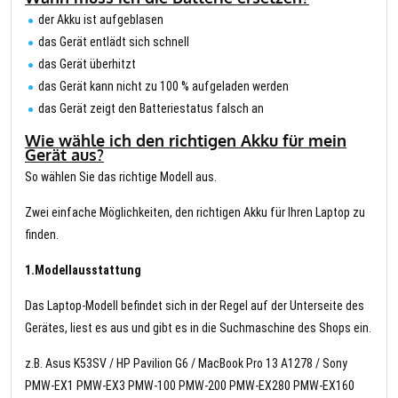
der Akku ist aufgeblasen
das Gerät entlädt sich schnell
das Gerät überhitzt
das Gerät kann nicht zu 100 % aufgeladen werden
das Gerät zeigt den Batteriestatus falsch an
Wie wähle ich den richtigen Akku für mein
Gerät aus?
So wählen Sie das richtige Modell aus.
Zwei einfache Möglichkeiten, den richtigen Akku für Ihren Laptop zu
finden.
1.Modellausstattung
Das Laptop-Modell befindet sich in der Regel auf der Unterseite des
Gerätes, liest es aus und gibt es in die Suchmaschine des Shops ein.
z.B. Asus K53SV / HP Pavilion G6 / MacBook Pro 13 A1278 / Sony
PMW-EX1 PMW-EX3 PMW-100 PMW-200 PMW-EX280 PMW-EX160