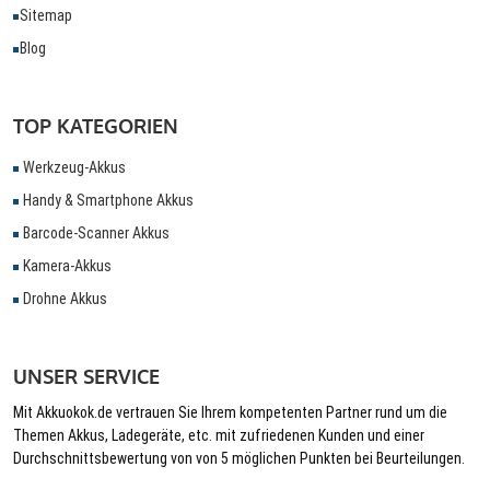
Sitemap
Blog
TOP KATEGORIEN
Werkzeug-Akkus
Handy & Smartphone Akkus
Barcode-Scanner Akkus
Kamera-Akkus
Drohne Akkus
UNSER SERVICE
Mit Akkuokok.de vertrauen Sie Ihrem kompetenten Partner rund um die
Themen Akkus, Ladegeräte, etc. mit zufriedenen Kunden und einer
Durchschnittsbewertung von von 5 möglichen Punkten bei Beurteilungen.