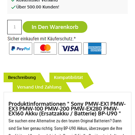
Über 500.00 Kunden!
In Den Warenkorb
Beschreibung
Kompatibilität
Versand Und Zahlung
Produktinformationen " Sony PMW-EX1 PMW-
EX3 PMW-100 PMW-200 PMW-EX280 PMW-
EX160 Akku (Ersatzakku / Batterie) BP-U90 "
Sie suchen eine Alternative zu den teuren Original Batterien? Dann
sind Sie hier genau richtig. Sony BP-U90 Akkus, überzeugen die Ihre