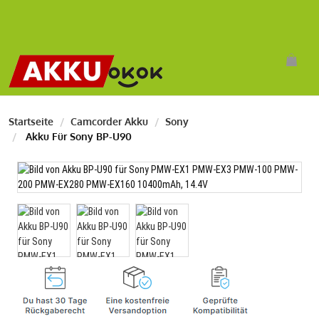
Startseite
Camcorder Akku
Sony
Akku Für Sony BP-U90