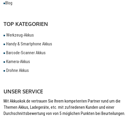
Blog
TOP KATEGORIEN
Werkzeug-Akkus
Handy & Smartphone Akkus
Barcode-Scanner Akkus
Kamera-Akkus
Drohne Akkus
UNSER SERVICE
Mit Akkuokok.de vertrauen Sie Ihrem kompetenten Partner rund um die
Themen Akkus, Ladegeräte, etc. mit zufriedenen Kunden und einer
Durchschnittsbewertung von von 5 möglichen Punkten bei Beurteilungen.