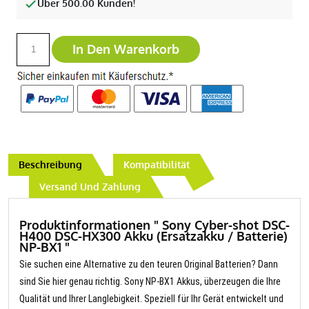
Über 500.00 Kunden!
In Den Warenkorb
Beschreibung
Kompatibilität
Versand Und Zahlung
Produktinformationen " Sony Cyber-shot DSC-
H400 DSC-HX300 Akku (Ersatzakku / Batterie)
NP-BX1 "
Sie suchen eine Alternative zu den teuren Original Batterien? Dann
sind Sie hier genau richtig. Sony NP-BX1 Akkus, überzeugen die Ihre
Qualität und Ihrer Langlebigkeit. Speziell für Ihr Gerät entwickelt und