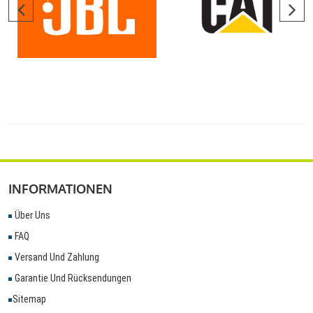
INFORMATIONEN
Über Uns
FAQ
Versand Und Zahlung
Garantie Und Rücksendungen
Sitemap