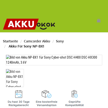
Startseite
Camcorder Akku
Sony
Akku Für Sony NP-BX1