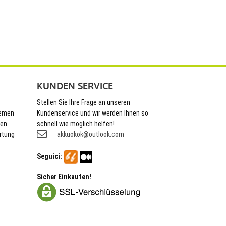
KUNDEN SERVICE
Stellen Sie Ihre Frage an unseren
hemen
Kundenservice und wir werden Ihnen so
nen
schnell wie möglich helfen!
rtung
akkuokok@outlook.com
Seguici:
Sicher Einkaufen!