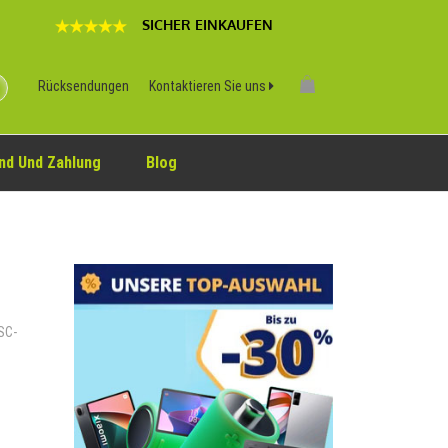
SICHER EINKAUFEN
Rücksendungen
Kontaktieren Sie uns
nd Und Zahlung
Blog
DSC-