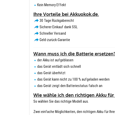
Kein Memory Effekt
Ihre Vorteile bei Akkuokok.de.
30 Tage Rückgaberecht
Sicherer Einkauf dank SSL
Schneller Versand
Geld-zurück-Garantie
Wann muss ich die Batterie ersetzen
der Akku ist aufgeblasen
das Gerät entlädt sich schnell
das Gerät überhitzt
das Gerät kann nicht zu 100 % aufgeladen werden
das Gerät zeigt den Batteriestatus falsch an
Wie wähle ich den richtigen Akku für
So wählen Sie das richtige Modell aus.
Zwei einfache Möglichkeiten, den richtigen Akku für Ihre