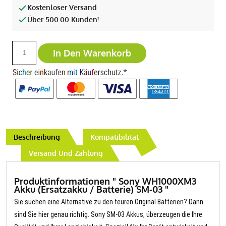
Kostenloser Versand
Über 500.00 Kunden!
In Den Warenkorb
Beschreibung
Kompatibilität
Versand Und Zahlung
Produktinformationen " Sony WH1000XM3
Akku (Ersatzakku / Batterie) SM-03 "
Sie suchen eine Alternative zu den teuren Original Batterien? Dann
sind Sie hier genau richtig. Sony SM-03 Akkus, überzeugen die Ihre