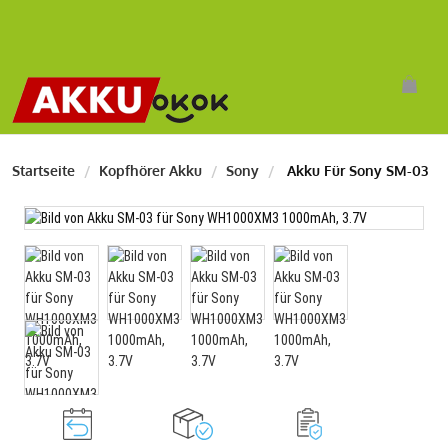
Startseite
Kopfhörer Akku
Sony
Akku Für Sony SM-03