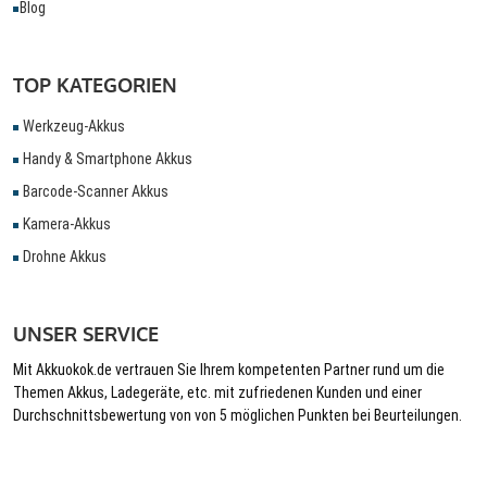
Blog
TOP KATEGORIEN
Werkzeug-Akkus
Handy & Smartphone Akkus
Barcode-Scanner Akkus
Kamera-Akkus
Drohne Akkus
UNSER SERVICE
Mit Akkuokok.de vertrauen Sie Ihrem kompetenten Partner rund um die
Themen Akkus, Ladegeräte, etc. mit zufriedenen Kunden und einer
Durchschnittsbewertung von von 5 möglichen Punkten bei Beurteilungen.