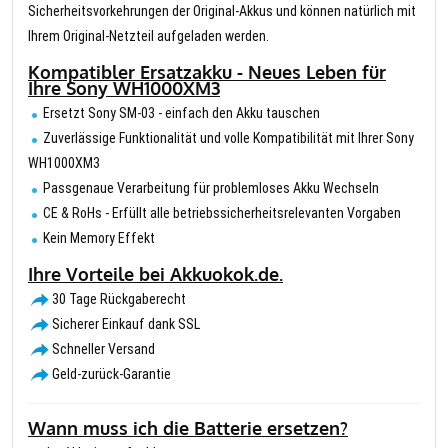
Sicherheitsvorkehrungen der Original-Akkus und können natürlich mit
Ihrem Original-Netzteil aufgeladen werden.
Kompatibler Ersatzakku - Neues Leben für
Ihre Sony WH1000XM3
Ersetzt Sony SM-03 - einfach den Akku tauschen
Zuverlässige Funktionalität und volle Kompatibilität mit Ihrer Sony
WH1000XM3
Passgenaue Verarbeitung für problemloses Akku Wechseln
CE & RoHs - Erfüllt alle betriebssicherheitsrelevanten Vorgaben
Kein Memory Effekt
Ihre Vorteile bei Akkuokok.de.
30 Tage Rückgaberecht
Sicherer Einkauf dank SSL
Schneller Versand
Geld-zurück-Garantie
Wann muss ich die Batterie ersetzen?