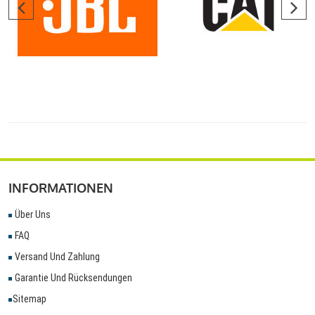
INFORMATIONEN
Über Uns
FAQ
Versand Und Zahlung
Garantie Und Rücksendungen
Sitemap