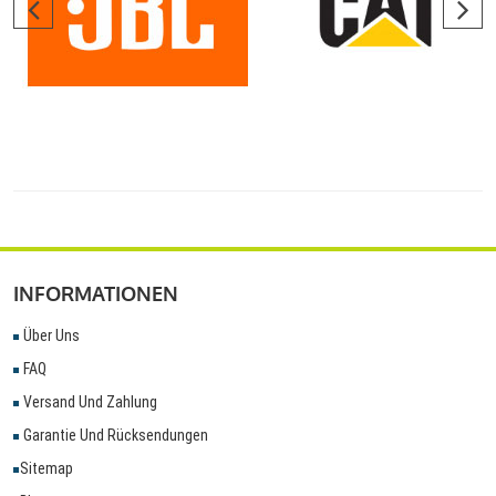
INFORMATIONEN
Über Uns
FAQ
Versand Und Zahlung
Garantie Und Rücksendungen
Sitemap