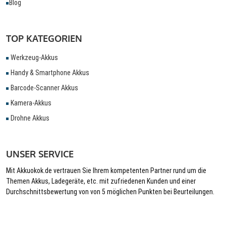
Blog
TOP KATEGORIEN
Werkzeug-Akkus
Handy & Smartphone Akkus
Barcode-Scanner Akkus
Kamera-Akkus
Drohne Akkus
UNSER SERVICE
Mit Akkuokok.de vertrauen Sie Ihrem kompetenten Partner rund um die
Themen Akkus, Ladegeräte, etc. mit zufriedenen Kunden und einer
Durchschnittsbewertung von von 5 möglichen Punkten bei Beurteilungen.