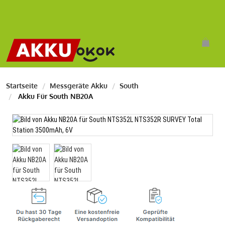
Startseite
Messgeräte Akku
South
Akku Für South NB20A