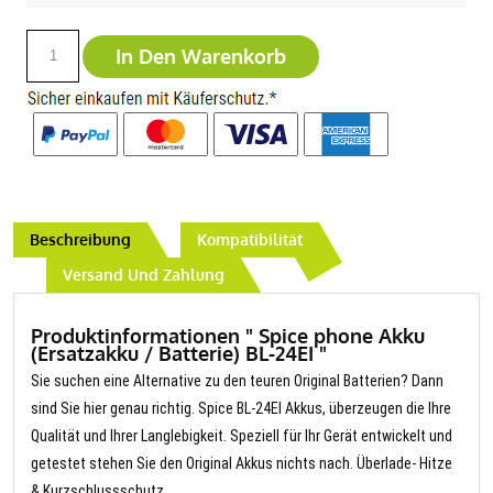
In Den Warenkorb
Beschreibung
Kompatibilität
Versand Und Zahlung
Produktinformationen " Spice phone Akku
(Ersatzakku / Batterie) BL-24EI "
Sie suchen eine Alternative zu den teuren Original Batterien? Dann
sind Sie hier genau richtig. Spice BL-24EI Akkus, überzeugen die Ihre
Qualität und Ihrer Langlebigkeit. Speziell für Ihr Gerät entwickelt und
getestet stehen Sie den Original Akkus nichts nach. Überlade- Hitze
& Kurzschlussschutz.