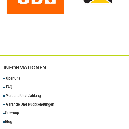
INFORMATIONEN
Über Uns
FAQ
Versand Und Zahlung
Garantie Und Rücksendungen
Sitemap
Blog