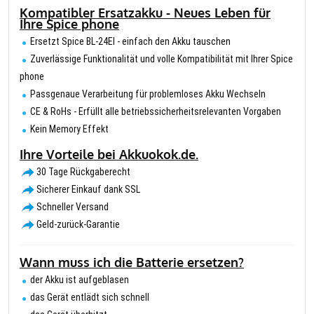
Kompatibler Ersatzakku - Neues Leben für
Ihre Spice phone
Ersetzt Spice BL-24EI - einfach den Akku tauschen
Zuverlässige Funktionalität und volle Kompatibilität mit Ihrer Spice
phone
Passgenaue Verarbeitung für problemloses Akku Wechseln
CE & RoHs - Erfüllt alle betriebssicherheitsrelevanten Vorgaben
Kein Memory Effekt
Ihre Vorteile bei Akkuokok.de.
30 Tage Rückgaberecht
Sicherer Einkauf dank SSL
Schneller Versand
Geld-zurück-Garantie
Wann muss ich die Batterie ersetzen?
der Akku ist aufgeblasen
das Gerät entlädt sich schnell