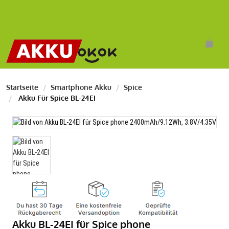
Startseite
Smartphone Akku
Spice
Akku Für Spice BL-24EI
Akku BL-24EI für Spice phone