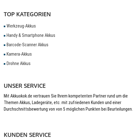
TOP KATEGORIEN
Werkzeug-Akkus
Handy & Smartphone Akkus
Barcode-Scanner Akkus
Kamera-Akkus
Drohne Akkus
UNSER SERVICE
Mit Akkuokok.de vertrauen Sie Ihrem kompetenten Partner rund um die
Themen Akkus, Ladegeräte, etc. mit zufriedenen Kunden und einer
Durchschnittsbewertung von von 5 möglichen Punkten bei Beurteilungen.
KUNDEN SERVICE