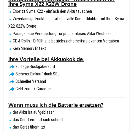
Ihre Syma X22 X22W Drone
Ersetzt Syma X22 - einfach den Akku tauschen
Zuverlässige Funktionalität und volle Kompatibilität mit Ihrer Syma
X22 X22W Drone
Passgenaue Verarbeitung für problemloses Akku Wechseln
CE & RoHs - Erfüllt alle betriebssicherheitsrelevanten Vorgaben
Kein Memory Effekt
Ihre Vorteile bei Akkuokok.de.
30 Tage Rückgaberecht
Sicherer Einkauf dank SSL
Schneller Versand
Geld-zurück-Garantie
Wann muss ich die Batterie ersetzen?
der Akku ist aufgeblasen
das Gerät entlädt sich schnell
das Gerät überhitzt