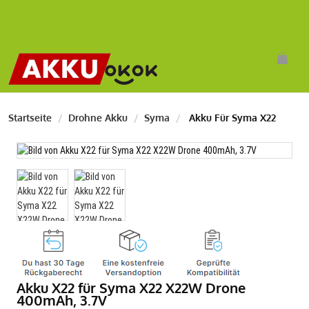
Startseite
Drohne Akku
Syma
Akku Für Syma X22
Akku X22 für Syma X22 X22W Drone
400mAh, 3.7V