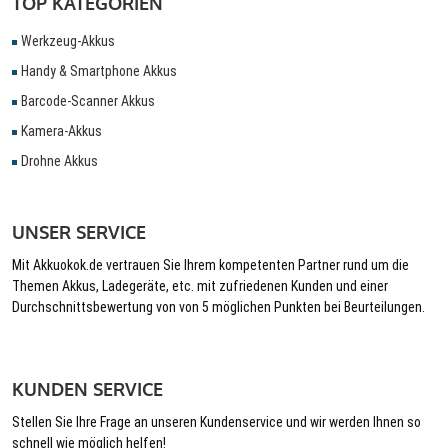
TOP KATEGORIEN
Werkzeug-Akkus
Handy & Smartphone Akkus
Barcode-Scanner Akkus
Kamera-Akkus
Drohne Akkus
UNSER SERVICE
Mit Akkuokok.de vertrauen Sie Ihrem kompetenten Partner rund um die
Themen Akkus, Ladegeräte, etc. mit zufriedenen Kunden und einer
Durchschnittsbewertung von von 5 möglichen Punkten bei Beurteilungen.
KUNDEN SERVICE
Stellen Sie Ihre Frage an unseren Kundenservice und wir werden Ihnen so
schnell wie möglich helfen!