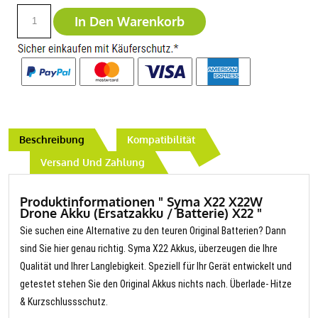
In Den Warenkorb
Beschreibung
Kompatibilität
Versand Und Zahlung
Produktinformationen " Syma X22 X22W
Drone Akku (Ersatzakku / Batterie) X22 "
Sie suchen eine Alternative zu den teuren Original Batterien? Dann
sind Sie hier genau richtig. Syma X22 Akkus, überzeugen die Ihre
Qualität und Ihrer Langlebigkeit. Speziell für Ihr Gerät entwickelt und
getestet stehen Sie den Original Akkus nichts nach. Überlade- Hitze
& Kurzschlussschutz.