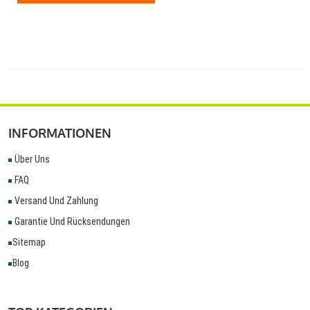
INFORMATIONEN
Über Uns
FAQ
Versand Und Zahlung
Garantie Und Rücksendungen
Sitemap
Blog