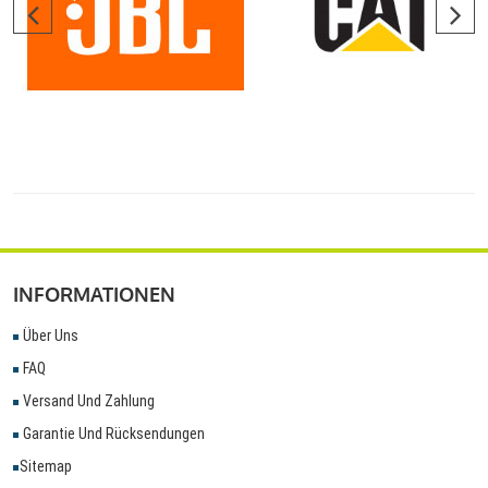
INFORMATIONEN
Über Uns
FAQ
Versand Und Zahlung
Garantie Und Rücksendungen
Sitemap