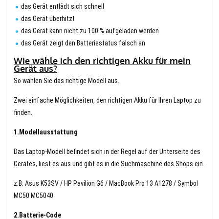
das Gerät entlädt sich schnell
das Gerät überhitzt
das Gerät kann nicht zu 100 % aufgeladen werden
das Gerät zeigt den Batteriestatus falsch an
Wie wähle ich den richtigen Akku für mein
Gerät aus?
So wählen Sie das richtige Modell aus.
Zwei einfache Möglichkeiten, den richtigen Akku für Ihren Laptop zu
finden.
1.Modellausstattung
Das Laptop-Modell befindet sich in der Regel auf der Unterseite des
Gerätes, liest es aus und gibt es in die Suchmaschine des Shops ein.
z.B. Asus K53SV / HP Pavilion G6 / MacBook Pro 13 A1278 / Symbol
MC50 MC5040
2.Batterie-Code