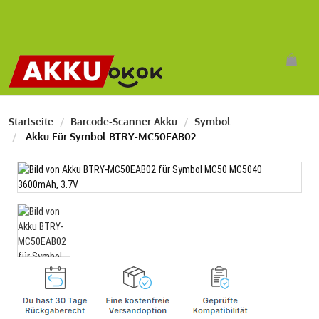
Startseite
Barcode-Scanner Akku
Symbol
Akku Für Symbol BTRY-MC50EAB02