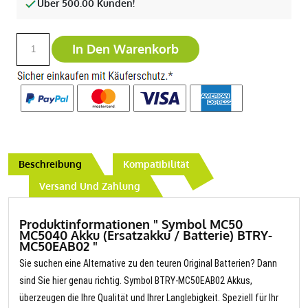
Über 500.00 Kunden!
In Den Warenkorb
Beschreibung
Kompatibilität
Versand Und Zahlung
Produktinformationen " Symbol MC50
MC5040 Akku (Ersatzakku / Batterie) BTRY-
MC50EAB02 "
Sie suchen eine Alternative zu den teuren Original Batterien? Dann
sind Sie hier genau richtig. Symbol BTRY-MC50EAB02 Akkus,
überzeugen die Ihre Qualität und Ihrer Langlebigkeit. Speziell für Ihr