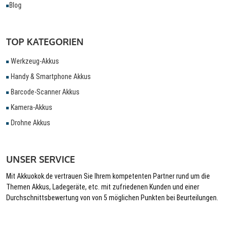
Blog
TOP KATEGORIEN
Werkzeug-Akkus
Handy & Smartphone Akkus
Barcode-Scanner Akkus
Kamera-Akkus
Drohne Akkus
UNSER SERVICE
Mit Akkuokok.de vertrauen Sie Ihrem kompetenten Partner rund um die
Themen Akkus, Ladegeräte, etc. mit zufriedenen Kunden und einer
Durchschnittsbewertung von von 5 möglichen Punkten bei Beurteilungen.